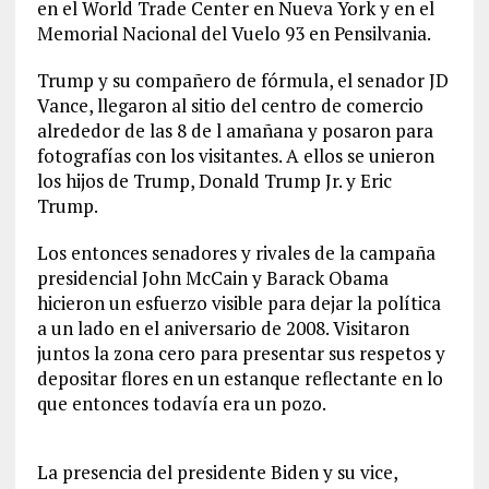
en el World Trade Center en Nueva York y en el
Memorial Nacional del Vuelo 93 en Pensilvania.
Trump y su compañero de fórmula, el senador JD
Vance, llegaron al sitio del centro de comercio
alrededor de las 8 de l amañana y posaron para
fotografías con los visitantes. A ellos se unieron
los hijos de Trump, Donald Trump Jr. y Eric
Trump.
Los entonces senadores y rivales de la campaña
presidencial John McCain y Barack Obama
hicieron un esfuerzo visible para dejar la política
a un lado en el aniversario de 2008. Visitaron
juntos la zona cero para presentar sus respetos y
depositar flores en un estanque reflectante en lo
que entonces todavía era un pozo.
La presencia del presidente Biden y su vice,