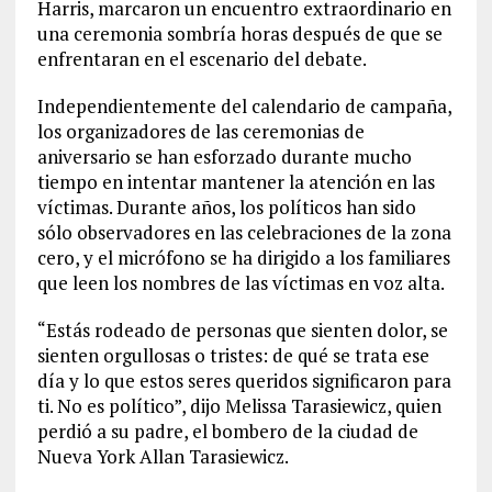
Harris, marcaron un encuentro extraordinario en
una ceremonia sombría horas después de que se
enfrentaran en el escenario del debate.
Independientemente del calendario de campaña,
los organizadores de las ceremonias de
aniversario se han esforzado durante mucho
tiempo en intentar mantener la atención en las
víctimas. Durante años, los políticos han sido
sólo observadores en las celebraciones de la zona
cero, y el micrófono se ha dirigido a los familiares
que leen los nombres de las víctimas en voz alta.
“Estás rodeado de personas que sienten dolor, se
sienten orgullosas o tristes: de qué se trata ese
día y lo que estos seres queridos significaron para
ti. No es político”, dijo Melissa Tarasiewicz, quien
perdió a su padre, el bombero de la ciudad de
Nueva York Allan Tarasiewicz.