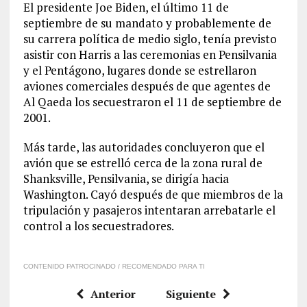
El presidente Joe Biden, el último 11 de
septiembre de su mandato y probablemente de
su carrera política de medio siglo, tenía previsto
asistir con Harris a las ceremonias en Pensilvania
y el Pentágono, lugares donde se estrellaron
aviones comerciales después de que agentes de
Al Qaeda los secuestraron el 11 de septiembre de
2001.
Más tarde, las autoridades concluyeron que el
avión que se estrelló cerca de la zona rural de
Shanksville, Pensilvania, se dirigía hacia
Washington. Cayó después de que miembros de la
tripulación y pasajeros intentaran arrebatarle el
control a los secuestradores.
CONTENIDO PATROCINADO / RECOMENDADO PARA TI
Anterior
Siguiente