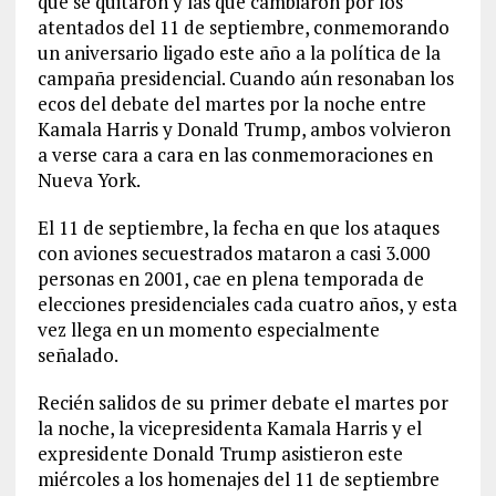
que se quitaron y las que cambiaron por los
atentados del 11 de septiembre, conmemorando
un aniversario ligado este año a la política de la
campaña presidencial. Cuando aún resonaban los
ecos del debate del martes por la noche entre
Kamala Harris y Donald Trump, ambos volvieron
a verse cara a cara en las conmemoraciones en
Nueva York.
El 11 de septiembre, la fecha en que los ataques
con aviones secuestrados mataron a casi 3.000
personas en 2001, cae en plena temporada de
elecciones presidenciales cada cuatro años, y esta
vez llega en un momento especialmente
señalado.
Recién salidos de su primer debate el martes por
la noche, la vicepresidenta Kamala Harris y el
expresidente Donald Trump asistieron este
miércoles a los homenajes del 11 de septiembre