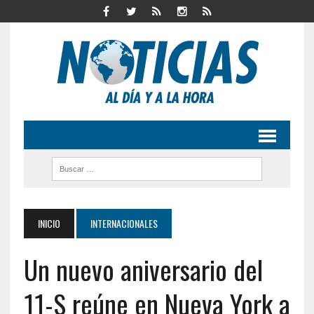
INICIO
INTERNACIONALES
Un nuevo aniversario del
11-S reúne en Nueva York a