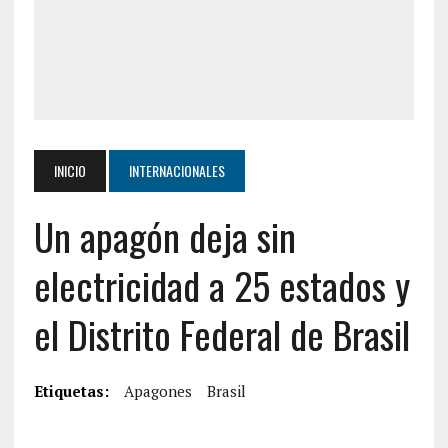
INICIO
INTERNACIONALES
Un apagón deja sin
electricidad a 25 estados y
el Distrito Federal de Brasil
Etiquetas:
Apagones
Brasil