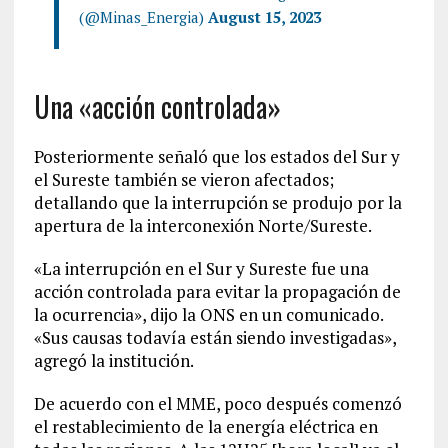
(@Minas_Energia)
August 15, 2023
Una «acción controlada»
Posteriormente señaló que los estados del Sur y
el Sureste también se vieron afectados;
detallando que la interrupción se produjo por la
apertura de la interconexión Norte/Sureste.
«La interrupción en el Sur y Sureste fue una
acción controlada para evitar la propagación de
la ocurrencia», dijo la ONS en un comunicado.
«Sus causas todavía están siendo investigadas»,
agregó la institución.
De acuerdo con el MME, poco después comenzó
el restablecimiento de la energía eléctrica en