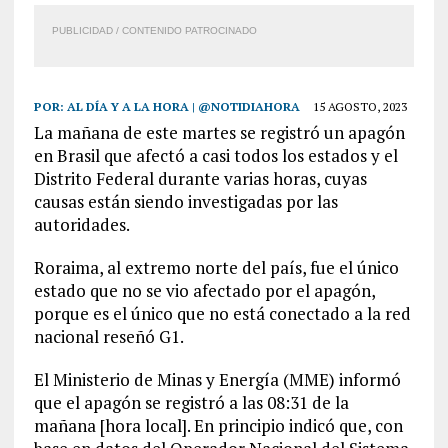
PUBLICIDAD / CONTENIDO PATROCINADO
POR:
AL DÍA Y A LA HORA | @NOTIDIAHORA
15 AGOSTO, 2023
La mañana de este martes se registró un apagón
en Brasil que afectó a casi todos los estados y el
Distrito Federal durante varias horas, cuyas
causas están siendo investigadas por las
autoridades.
Roraima, al extremo norte del país, fue el único
estado que no se vio afectado por el apagón,
porque es el único que no está conectado a la red
nacional reseñó G1.
El Ministerio de Minas y Energía (MME) informó
que el apagón se registró a las 08:31 de la
mañana [hora local]. En principio indicó que, con