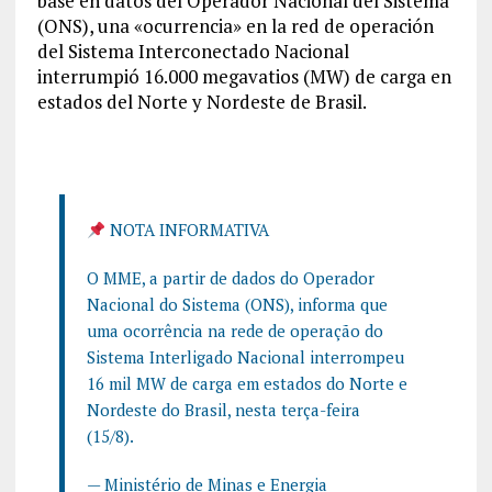
base en datos del Operador Nacional del Sistema
(ONS), una «ocurrencia» en la red de operación
del Sistema Interconectado Nacional
interrumpió 16.000 megavatios (MW) de carga en
estados del Norte y Nordeste de Brasil.
NOTA INFORMATIVA
O MME, a partir de dados do Operador
Nacional do Sistema (ONS), informa que
uma ocorrência na rede de operação do
Sistema Interligado Nacional interrompeu
16 mil MW de carga em estados do Norte e
Nordeste do Brasil, nesta terça-feira
(15/8).
— Ministério de Minas e Energia