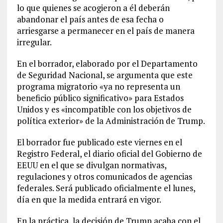
lo que quienes se acogieron a él deberán
abandonar el país antes de esa fecha o
arriesgarse a permanecer en el país de manera
irregular.
En el borrador, elaborado por el Departamento
de Seguridad Nacional, se argumenta que este
programa migratorio «ya no representa un
beneficio público significativo» para Estados
Unidos y es «incompatible con los objetivos de
política exterior» de la Administración de Trump.
El borrador fue publicado este viernes en el
Registro Federal, el diario oficial del Gobierno de
EEUU en el que se divulgan normativas,
regulaciones y otros comunicados de agencias
federales. Será publicado oficialmente el lunes,
día en que la medida entrará en vigor.
En la práctica, la decisión de Trump acaba con el