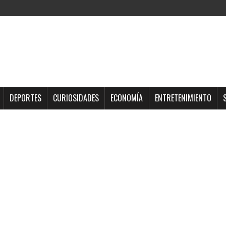
DEPORTES
CURIOSIDADES
ECONOMÍA
ENTRETENIMIENTO