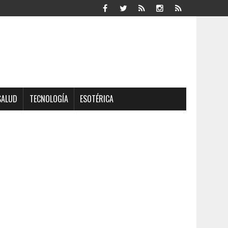
SALUD
TECNOLOGÍA
ESOTÉRICA