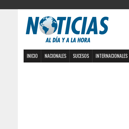
INICIO
NACIONALES
SUCESOS
INTERNACIONALES