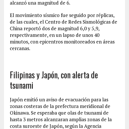
alcanzó una magnitud de 6.
El movimiento sísmico fue seguido por réplicas,
de las cuales, el Centro de Redes Sismológicas de
China reportó dos de magnitud 6,0 y 5,9,
respectivamente, en un lapso de unos 40
minutos, con epicentros monitoreados en áreas
cercanas.
Filipinas y Japón, con alerta de
tsunami
Japón emitió un aviso de evacuación para las
zonas costeras de la prefectura meridional de
Okinawa. Se esperaba que olas de tsunami de
hasta 3 metros alcanzaran amplias zonas de la
costa suroeste de Japón, según la Agencia