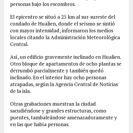
personas bajo los escombros.
El epicentro se situó a 25 km al sur-sureste del
condado de Hualien, donde el seísmo se sintió
con mayor intensidad, informaron los medios
locales citando la Administración Meteorológica
Central.
Así, un edificio gravemente inclinado en Hualien.
Otro bloque de apartamentos de ocho plantas se
derrumbó parcialmente y también quedó
inclinado. En el interior hay ocho personas
atrapadas, según la Agencia Central de Noticias
de la isla.
Otras grabaciones muestran la ciudad
sacudiéndose y grandes estructuras, como
puentes, tambaleándose amenazadoramente y
en las que había personas.