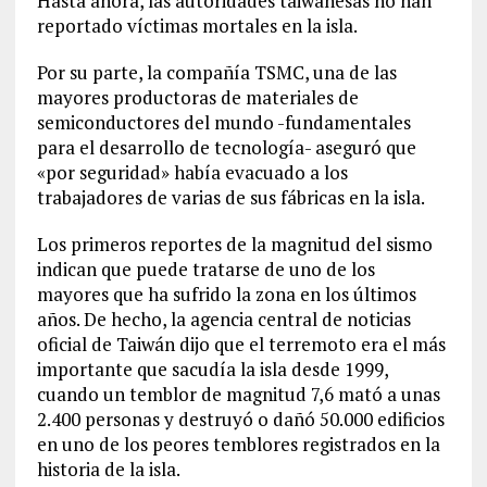
Hasta ahora, las autoridades taiwanesas no han
reportado víctimas mortales en la isla.
Por su parte, la compañía TSMC, una de las
mayores productoras de materiales de
semiconductores del mundo -fundamentales
para el desarrollo de tecnología- aseguró que
«por seguridad» había evacuado a los
trabajadores de varias de sus fábricas en la isla.
Los primeros reportes de la magnitud del sismo
indican que puede tratarse de uno de los
mayores que ha sufrido la zona en los últimos
años. De hecho, la agencia central de noticias
oficial de Taiwán dijo que el terremoto era el más
importante que sacudía la isla desde 1999,
cuando un temblor de magnitud 7,6 mató a unas
2.400 personas y destruyó o dañó 50.000 edificios
en uno de los peores temblores registrados en la
historia de la isla.