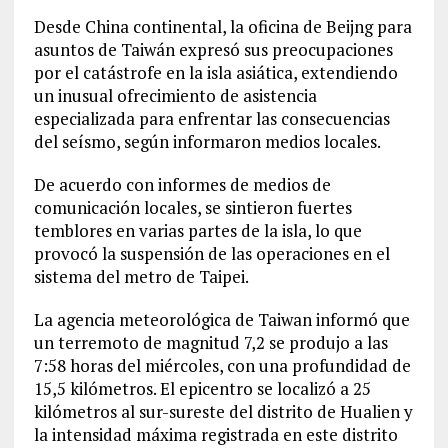
Desde China continental, la oficina de Beijng para
asuntos de Taiwán expresó sus preocupaciones
por el catástrofe en la isla asiática, extendiendo
un inusual ofrecimiento de asistencia
especializada para enfrentar las consecuencias
del seísmo, según informaron medios locales.
De acuerdo con informes de medios de
comunicación locales, se sintieron fuertes
temblores en varias partes de la isla, lo que
provocó la suspensión de las operaciones en el
sistema del metro de Taipei.
La agencia meteorológica de Taiwan informó que
un terremoto de magnitud 7,2 se produjo a las
7:58 horas del miércoles, con una profundidad de
15,5 kilómetros. El epicentro se localizó a 25
kilómetros al sur-sureste del distrito de Hualien y
la intensidad máxima registrada en este distrito