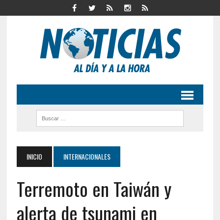
INICIO
INTERNACIONALES
Terremoto en Taiwán y
alerta de tsunami en