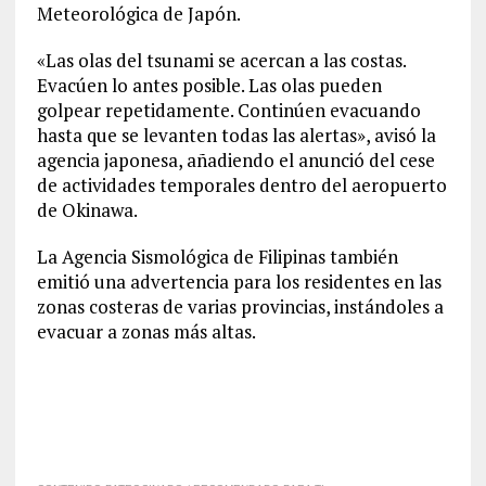
Meteorológica de Japón.
«Las olas del tsunami se acercan a las costas.
Evacúen lo antes posible. Las olas pueden
golpear repetidamente. Continúen evacuando
hasta que se levanten todas las alertas», avisó la
agencia japonesa, añadiendo el anunció del cese
de actividades temporales dentro del aeropuerto
de Okinawa.
La Agencia Sismológica de Filipinas también
emitió una advertencia para los residentes en las
zonas costeras de varias provincias, instándoles a
evacuar a zonas más altas.