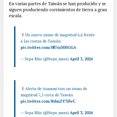
En varias partes de Taiwán se han producido y se
siguen produciendo corrimientos de tierra a gran
escala.
Un nuevo sismo de magnitud 6,6 frente
a las costas de Taiwán
pic.twitter.com/0fUojMHGGA
— Sepa Más (@Sepa_mass)
April 3, 2024
Alerta de tsunami tras un sismo de
magnitud 7,5 cerca de Taiwán
pic.twitter.com/BdmZY7ifwC
— Sepa Más (@Sepa_mass)
April 3, 2024