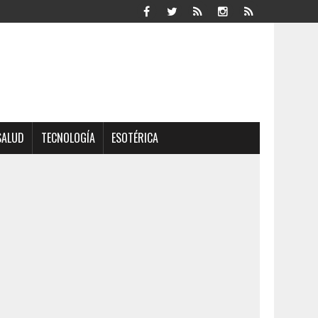
SALUD
TECNOLOGÍA
ESOTÉRICA