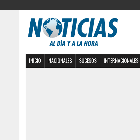
INICIO
NACIONALES
SUCESOS
INTERNACIONALES