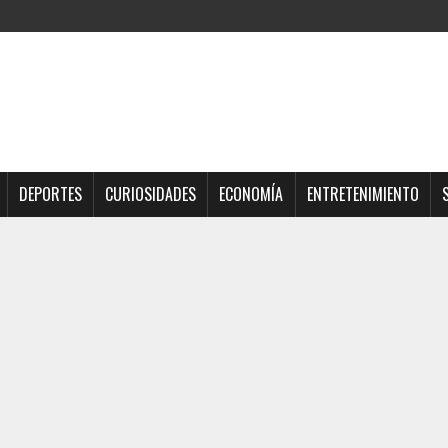
DEPORTES
CURIOSIDADES
ECONOMÍA
ENTRETENIMIENTO