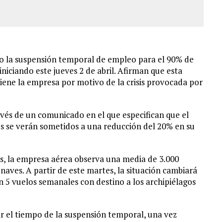
bo la suspensión temporal de empleo para el 90% de
niciando este jueves 2 de abril. Afirman que esta
tiene la empresa por motivo de la crisis provocada por
vés de un comunicado en el que especifican que el
 se verán sometidos a una reducción del 20% en su
s, la empresa aérea observa una media de 3.000
naves. A partir de este martes, la situación cambiará
 5 vuelos semanales con destino a los archipiélagos
 el tiempo de la suspensión temporal, una vez