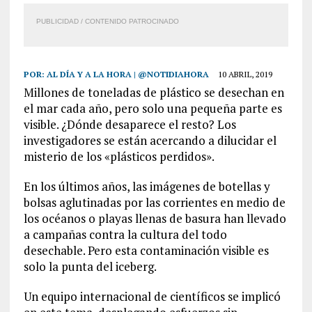
PUBLICIDAD / CONTENIDO PATROCINADO
POR:
AL DÍA Y A LA HORA | @NOTIDIAHORA
10 ABRIL, 2019
Millones de toneladas de plástico se desechan en
el mar cada año, pero solo una pequeña parte es
visible. ¿Dónde desaparece el resto? Los
investigadores se están acercando a dilucidar el
misterio de los «plásticos perdidos».
En los últimos años, las imágenes de botellas y
bolsas aglutinadas por las corrientes en medio de
los océanos o playas llenas de basura han llevado
a campañas contra la cultura del todo
desechable. Pero esta contaminación visible es
solo la punta del iceberg.
Un equipo internacional de científicos se implicó