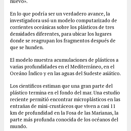
nuevo».
En lo que podría ser un verdadero avance, la
investigadora usó un modelo computarizado de
corrientes oceánicas sobre los plásticos de tres
densidades diferentes, para ubicar los lugares
donde se reagrupan los fragmentos después de
que se hunden.
El modelo muestra acumulaciones de plásticos a
varias profundidades en el Mediterráneo, en el
Oceáno Índico y en las aguas del Sudeste asiático.
Los cientificos estiman que una gran parte del
plástico termina en el fondo del mar. Una estudio
reciente permitió encontrar microplásticos en las
entrañas de mini-crustáceos que viven a casi 11
km de profundidad en la Fosa de las Marianas, la
parte más profunda conocida de los océanos del
mundo.