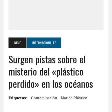
INICIO
INTERNACIONALES
Surgen pistas sobre el
misterio del «plástico
perdido» en los océanos
Etiquetas:
Contaminación
Mar de Plástico