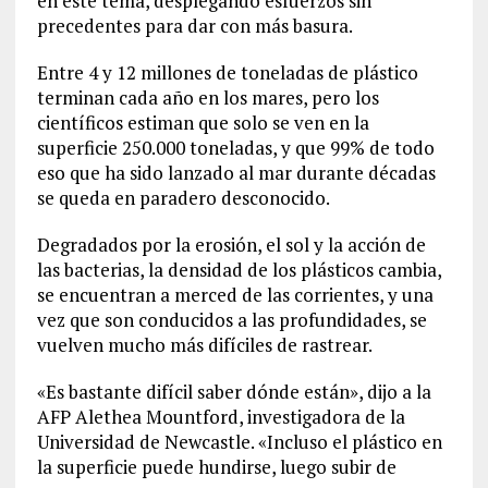
en este tema, desplegando esfuerzos sin
precedentes para dar con más basura.
Entre 4 y 12 millones de toneladas de plástico
terminan cada año en los mares, pero los
científicos estiman que solo se ven en la
superficie 250.000 toneladas, y que 99% de todo
eso que ha sido lanzado al mar durante décadas
se queda en paradero desconocido.
Degradados por la erosión, el sol y la acción de
las bacterias, la densidad de los plásticos cambia,
se encuentran a merced de las corrientes, y una
vez que son conducidos a las profundidades, se
vuelven mucho más difíciles de rastrear.
«Es bastante difícil saber dónde están», dijo a la
AFP Alethea Mountford, investigadora de la
Universidad de Newcastle. «Incluso el plástico en
la superficie puede hundirse, luego subir de