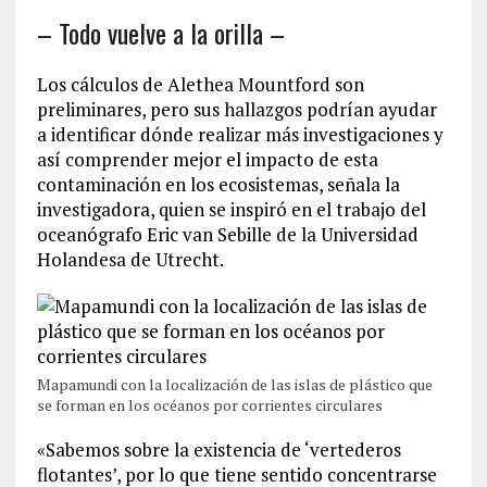
– Todo vuelve a la orilla –
Los cálculos de Alethea Mountford son
preliminares, pero sus hallazgos podrían ayudar
a identificar dónde realizar más investigaciones y
así comprender mejor el impacto de esta
contaminación en los ecosistemas, señala la
investigadora, quien se inspiró en el trabajo del
oceanógrafo Eric van Sebille de la Universidad
Holandesa de Utrecht.
Mapamundi con la localización de las islas de plástico que
se forman en los océanos por corrientes circulares
«Sabemos sobre la existencia de ‘vertederos
flotantes’, por lo que tiene sentido concentrarse