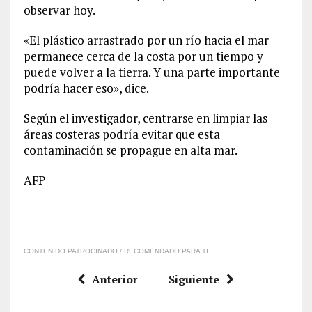
observar hoy.
«El plástico arrastrado por un río hacia el mar
permanece cerca de la costa por un tiempo y
puede volver a la tierra. Y una parte importante
podría hacer eso», dice.
Según el investigador, centrarse en limpiar las
áreas costeras podría evitar que esta
contaminación se propague en alta mar.
AFP
CONTENIDO PATROCINADO / RECOMENDADO PARA TI
Anterior
Siguiente