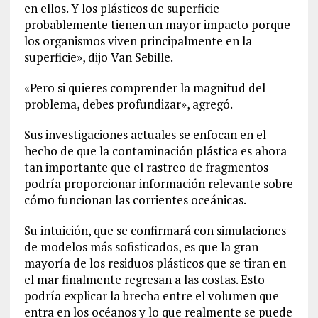
en ellos. Y los plásticos de superficie
probablemente tienen un mayor impacto porque
los organismos viven principalmente en la
superficie», dijo Van Sebille.
«Pero si quieres comprender la magnitud del
problema, debes profundizar», agregó.
Sus investigaciones actuales se enfocan en el
hecho de que la contaminación plástica es ahora
tan importante que el rastreo de fragmentos
podría proporcionar información relevante sobre
cómo funcionan las corrientes oceánicas.
Su intuición, que se confirmará con simulaciones
de modelos más sofisticados, es que la gran
mayoría de los residuos plásticos que se tiran en
el mar finalmente regresan a las costas. Esto
podría explicar la brecha entre el volumen que
entra en los océanos y lo que realmente se puede