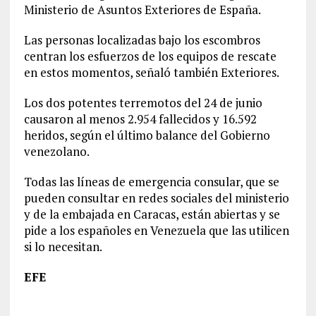
Ministerio de Asuntos Exteriores de España.
Las personas localizadas bajo los escombros
centran los esfuerzos de los equipos de rescate
en estos momentos, señaló también Exteriores.
Los dos potentes terremotos del 24 de junio
causaron al menos 2.954 fallecidos y 16.592
heridos, según el último balance del Gobierno
venezolano.
Todas las líneas de emergencia consular, que se
pueden consultar en redes sociales del ministerio
y de la embajada en Caracas, están abiertas y se
pide a los españoles en Venezuela que las utilicen
si lo necesitan.
EFE