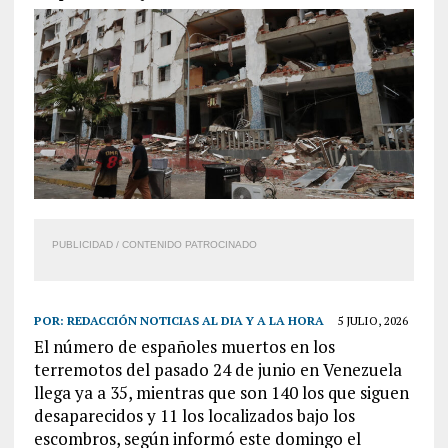
PUBLICIDAD / CONTENIDO PATROCINADO
POR:
REDACCIÓN NOTICIAS AL DIA Y A LA HORA
5 JULIO, 2026
El número de españoles muertos en los
terremotos del pasado 24 de junio en Venezuela
llega ya a 35, mientras que son 140 los que siguen
desaparecidos y 11 los localizados bajo los
escombros, según informó este domingo el