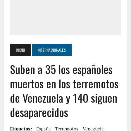
INICIO
INTERNACIONALES
Suben a 35 los españoles
muertos en los terremotos
de Venezuela y 140 siguen
desaparecidos
Etiquetas:
España
Terremotos
Venezuela