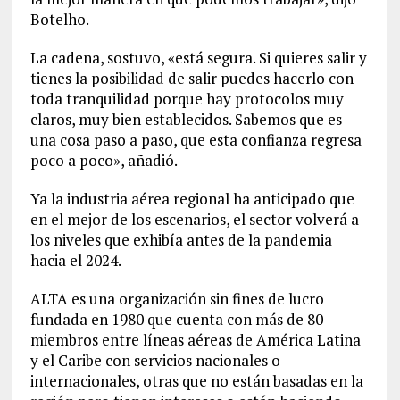
Botelho.
La cadena, sostuvo, «está segura. Si quieres salir y
tienes la posibilidad de salir puedes hacerlo con
toda tranquilidad porque hay protocolos muy
claros, muy bien establecidos. Sabemos que es
una cosa paso a paso, que esta confianza regresa
poco a poco», añadió.
Ya la industria aérea regional ha anticipado que
en el mejor de los escenarios, el sector volverá a
los niveles que exhibía antes de la pandemia
hacia el 2024.
ALTA es una organización sin fines de lucro
fundada en 1980 que cuenta con más de 80
miembros entre líneas aéreas de América Latina
y el Caribe con servicios nacionales o
internacionales, otras que no están basadas en la