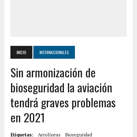
INICIO
INTERNACIONALES
Sin armonización de
bioseguridad la aviación
tendrá graves problemas
en 2021
Etiquetas:
Aerolíneas
Bioseguridad