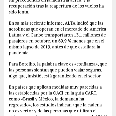
recuperación tras la reapertura de los vuelos ha
sido lenta.
En su más reciente informe, ALTA indicó que las
aerolíneas que operan en el mercado de América
Latina y el Caribe transportaron 13,1 millones de
pasajeros en octubre, un 69,9 % menos que en el
mismo lapso de 2019, antes de que estallara la
pandemia.
Para Botelho, la palabra clave es «confianza», que
las personas sientan que pueden viajar seguras,
algo que, insistió, está garantizado en el sector.
En países que aplican medidas muy parecidas a
las establecidas por la OACI en la guía CART,
como «Brasil y México, la demanda ha
regresado», los estudios indican «que la cadena
no es vector y de las personas que utilizan el