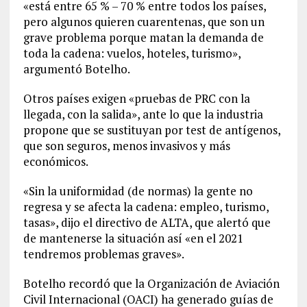
«está entre 65 % – 70 % entre todos los países,
pero algunos quieren cuarentenas, que son un
grave problema porque matan la demanda de
toda la cadena: vuelos, hoteles, turismo»,
argumentó Botelho.
Otros países exigen «pruebas de PRC con la
llegada, con la salida», ante lo que la industria
propone que se sustituyan por test de antígenos,
que son seguros, menos invasivos y más
económicos.
«Sin la uniformidad (de normas) la gente no
regresa y se afecta la cadena: empleo, turismo,
tasas», dijo el directivo de ALTA, que alertó que
de mantenerse la situación así «en el 2021
tendremos problemas graves».
Botelho recordó que la Organización de Aviación
Civil Internacional (OACI) ha generado guías de