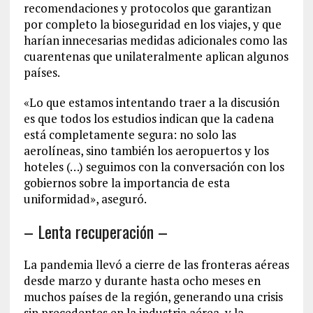
recomendaciones y protocolos que garantizan
por completo la bioseguridad en los viajes, y que
harían innecesarias medidas adicionales como las
cuarentenas que unilateralmente aplican algunos
países.
«Lo que estamos intentando traer a la discusión
es que todos los estudios indican que la cadena
está completamente segura: no solo las
aerolíneas, sino también los aeropuertos y los
hoteles (…) seguimos con la conversación con los
gobiernos sobre la importancia de esta
uniformidad», aseguró.
– Lenta recuperación –
La pandemia llevó a cierre de las fronteras aéreas
desde marzo y durante hasta ocho meses en
muchos países de la región, generando una crisis
sin precedentes en la industria aérea, y la