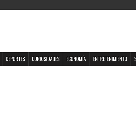
DEPORTES
CURIOSIDADES
ECONOMÍA
ENTRETENIMIENTO