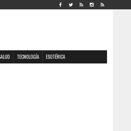
SALUD
TECNOLOGÍA
ESOTÉRICA