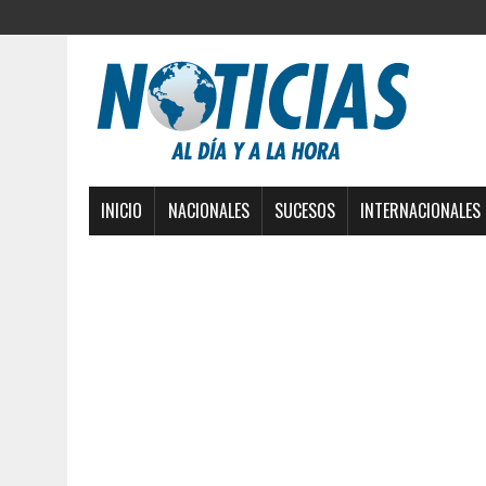
INICIO
NACIONALES
SUCESOS
INTERNACIONALES