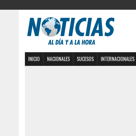
INICIO
NACIONALES
SUCESOS
INTERNACIONALES