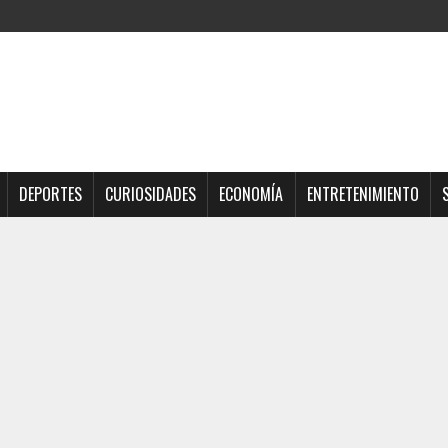
DEPORTES
CURIOSIDADES
ECONOMÍA
ENTRETENIMIENTO