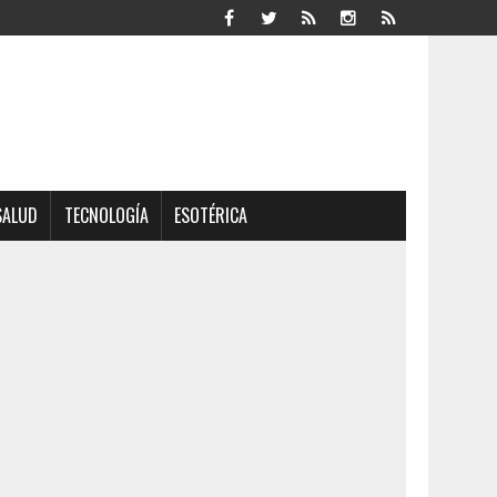
SALUD
TECNOLOGÍA
ESOTÉRICA