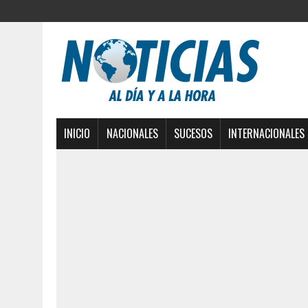
INICIO
NACIONALES
SUCESOS
INTERNACIONALES