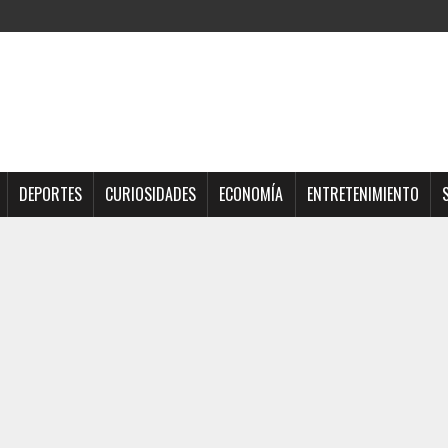
DEPORTES
CURIOSIDADES
ECONOMÍA
ENTRETENIMIENTO