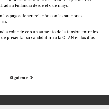
strada a Finlandia desde el 6 de mayo.
n los pagos tienen relación con las sanciones
nia.
landia coincide con un aumento de la tensión entre los
o de presentar su candidatura a la OTAN en los días
Siguiente