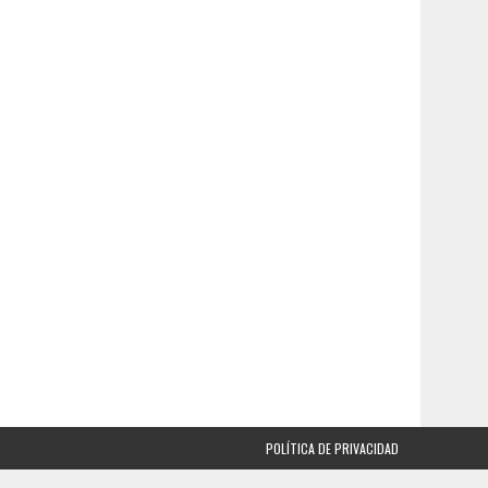
POLÍTICA DE PRIVACIDAD