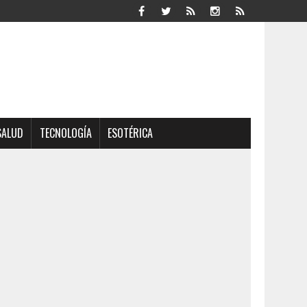
SALUD
TECNOLOGÍA
ESOTÉRICA