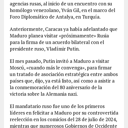
agencias rusas, al inicio de un encuentro con su
homólogo venezolano, Yván Gil, en el marco del
Foro Diplomático de Antalya, en Turquía.
Anteriormente, Caracas ya había adelantado que
Maduro planea visitar «próximamente» Rusia
para la firma de un acuerdo bilateral con el
presidente ruso, Vladímir Putin.
El mes pasado, Putin invitó a Maduro a visitar
Moscú, «cuando más le convenga», para firmar
un tratado de asociación estratégica entre ambos
países que, dijo, ya está listo, así como a asistir a
la conmemoración del 80 aniversario de la
victoria sobre la Alemania nazi.
El mandatario ruso fue uno de los primeros
líderes en felicitar a Maduro por su controvertida
reelección en los comicios del 28 de julio de 2024,
mientras que numerosos Gobiernos de Occidente