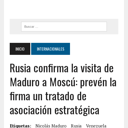
INICIO
INTERNACIONALES
Rusia confirma la visita de
Maduro a Moscú: prevén la
firma un tratado de
asociación estratégica
Etiquetas:
Nicolás Maduro
Rusia
Venezuela