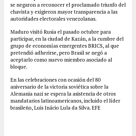
se negaron a reconocer el proclamado triunfo del
chavista y exigieron mayor transparencia a las
autoridades electorales venezolanas.
Maduro visitó Rusia el pasado octubre para
participar, en la ciudad de Kazán, a la cumbre del
grupo de economías emergentes BRICS, al que
pretendió adherirse, pero Brasil se negó a
aceptarlo como nuevo miembro asociado al
bloque.
En las celebraciones con ocasión del 80
aniversario de la victoria soviética sobre la
Alemania nazi se espera la asistencia de otros
mandatarios latinoamericanos, incluido el líder
brasileño, Luis Inácio Lula da Silva. EFE