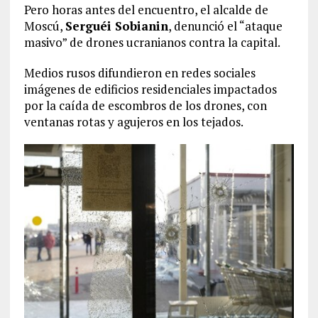
Pero horas antes del encuentro, el alcalde de
Moscú,
Serguéi Sobianin
, denunció el “ataque
masivo” de drones ucranianos contra la capital.
Medios rusos difundieron en redes sociales
imágenes de edificios residenciales impactados
por la caída de escombros de los drones, con
ventanas rotas y agujeros en los tejados.