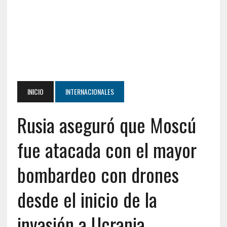
INICIO
INTERNACIONALES
Rusia aseguró que Moscú
fue atacada con el mayor
bombardeo con drones
desde el inicio de la
invasión a Ucrania