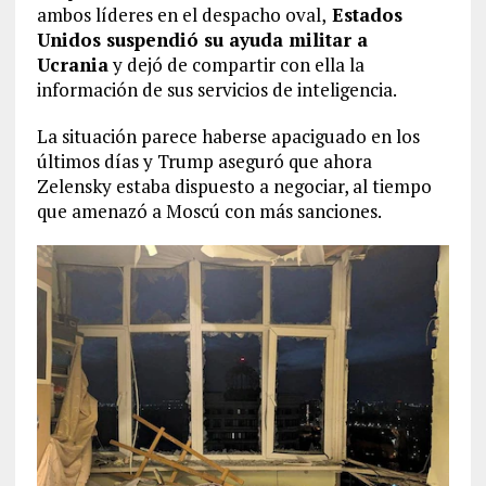
ambos líderes en el despacho oval,
Estados
Unidos suspendió su ayuda militar a
Ucrania
y dejó de compartir con ella la
información de sus servicios de inteligencia.
La situación parece haberse apaciguado en los
últimos días y Trump aseguró que ahora
Zelensky estaba dispuesto a negociar, al tiempo
que amenazó a Moscú con más sanciones.