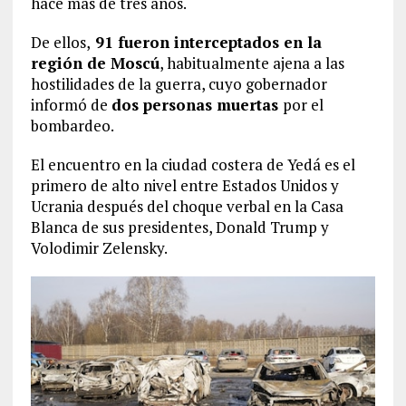
hace más de tres años.
De ellos,
91 fueron interceptados en la
región de Moscú
, habitualmente ajena a las
hostilidades de la guerra, cuyo gobernador
informó de
dos personas muertas
por el
bombardeo.
El encuentro en la ciudad costera de Yedá es el
primero de alto nivel entre Estados Unidos y
Ucrania después del choque verbal en la Casa
Blanca de sus presidentes, Donald Trump y
Volodimir Zelensky.