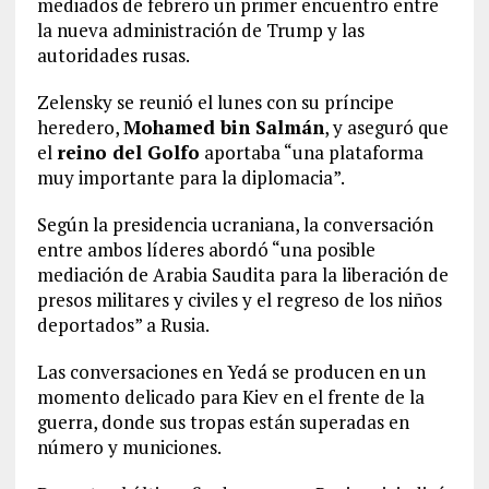
mediados de febrero un primer encuentro entre
la nueva administración de Trump y las
autoridades rusas.
Zelensky se reunió el lunes con su príncipe
heredero,
Mohamed bin Salmán
, y aseguró que
el
reino del Golfo
aportaba “una plataforma
muy importante para la diplomacia”.
Según la presidencia ucraniana, la conversación
entre ambos líderes abordó “una posible
mediación de Arabia Saudita para la liberación de
presos militares y civiles y el regreso de los niños
deportados” a Rusia.
Las conversaciones en Yedá se producen en un
momento delicado para Kiev en el frente de la
guerra, donde sus tropas están superadas en
número y municiones.