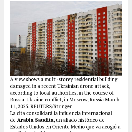
A view shows a multi-storey residential building
damaged in a recent Ukrainian drone attack,
according to local authorities, in the course of
Russia-Ukraine conflict, in Moscow, Russia March
11, 2025. REUTERS/Stringer
La cita consolidará la influencia internacional
de
Arabia Saudita
, un aliado histórico de
Estados Unidos en Oriente Medio que ya acogió a