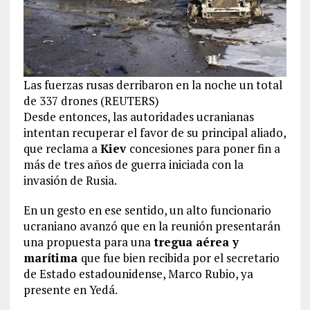
Las fuerzas rusas derribaron en la noche un total
de 337 drones (REUTERS)
Desde entonces, las autoridades ucranianas
intentan recuperar el favor de su principal aliado,
que reclama a
Kiev
concesiones para poner fin a
más de tres años de guerra iniciada con la
invasión de Rusia.
En un gesto en ese sentido, un alto funcionario
ucraniano avanzó que en la reunión presentarán
una propuesta para una
tregua aérea y
marítima
que fue bien recibida por el secretario
de Estado estadounidense, Marco Rubio, ya
presente en Yedá.