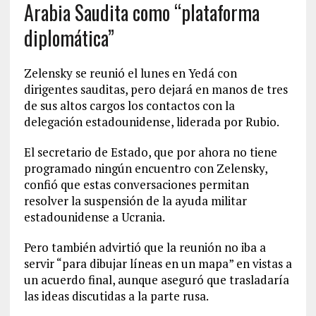
Arabia Saudita como “plataforma
diplomática”
Zelensky se reunió el lunes en Yedá con
dirigentes sauditas, pero dejará en manos de tres
de sus altos cargos los contactos con la
delegación estadounidense, liderada por Rubio.
El secretario de Estado, que por ahora no tiene
programado ningún encuentro con Zelensky,
confió que estas conversaciones permitan
resolver la suspensión de la ayuda militar
estadounidense a Ucrania.
Pero también advirtió que la reunión no iba a
servir “para dibujar líneas en un mapa” en vistas a
un acuerdo final, aunque aseguró que trasladaría
las ideas discutidas a la parte rusa.