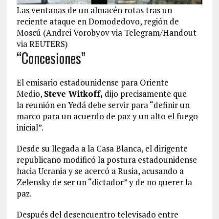
Las ventanas de un almacén rotas tras un
reciente ataque en Domodedovo, región de
Moscú (Andrei Vorobyov via Telegram/Handout
via REUTERS)
“Concesiones”
El emisario estadounidense para Oriente
Medio,
Steve Witkoff,
dijo precisamente que
la reunión en Yedá debe servir para “definir un
marco para un acuerdo de paz y un alto el fuego
inicial”.
Desde su llegada a la Casa Blanca, el dirigente
republicano modificó la postura estadounidense
hacia Ucrania y se acercó a Rusia, acusando a
Zelensky de ser un “dictador” y de no querer la
paz.
Después del desencuentro televisado entre