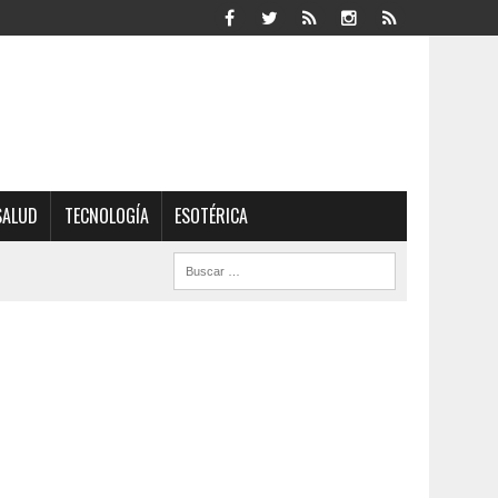
SALUD
TECNOLOGÍA
ESOTÉRICA