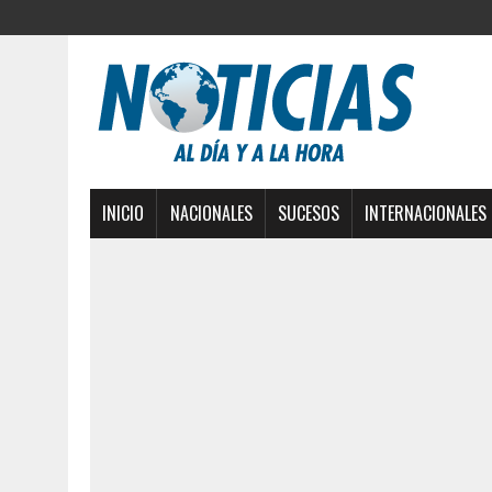
INICIO
NACIONALES
SUCESOS
INTERNACIONALES