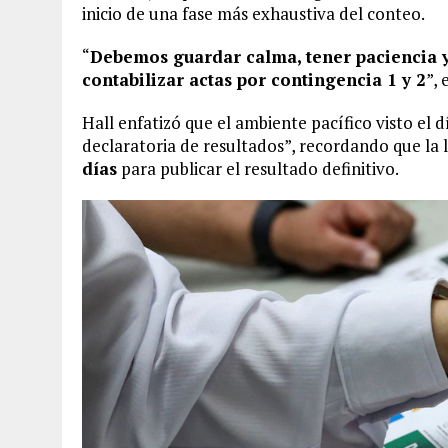
inicio de una fase más exhaustiva del conteo.
“
Debemos guardar calma, tener paciencia
contabilizar actas por contingencia 1 y 2
”, 
Hall enfatizó que el ambiente pacífico visto el 
declaratoria de resultados”, recordando que la 
días
para publicar el resultado definitivo.