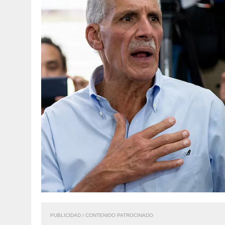
PUBLICIDAD / CONTENIDO PATROCINADO