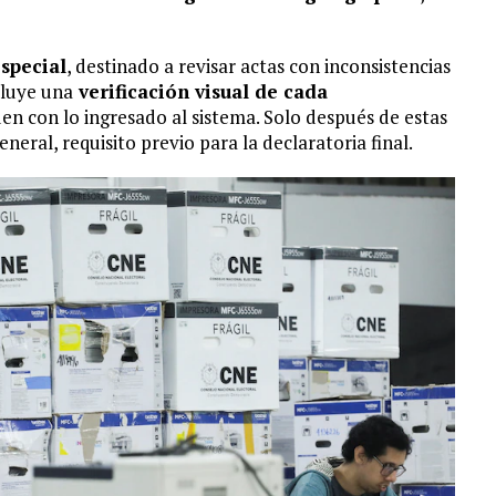
special
, destinado a revisar actas con inconsistencias
ncluye una
verificación visual de cada
en con lo ingresado al sistema. Solo después de estas
neral, requisito previo para la declaratoria final.