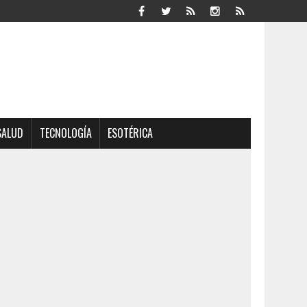
SALUD
TECNOLOGÍA
ESOTÉRICA