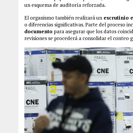
un esquema de auditoría reforzada.
El organismo también realizará un
escrutinio e
o diferencias significativas. Parte del proceso i
documento
para asegurar que los datos coincid
revisiones se procederá a consolidar el conteo ge