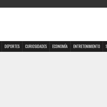
DEPORTES
CURIOSIDADES
ECONOMÍA
ENTRETENIMIENTO