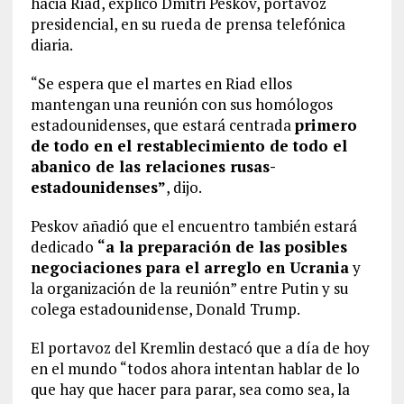
hacia Riad, explicó Dmitri Peskov, portavoz
presidencial, en su rueda de prensa telefónica
diaria.
“Se espera que el martes en Riad ellos
mantengan una reunión con sus homólogos
estadounidenses, que estará centrada
primero
de todo en el restablecimiento de todo el
abanico de las relaciones rusas-
estadounidenses”
, dijo.
Peskov añadió que el encuentro también estará
dedicado
“a la preparación de las posibles
negociaciones para el arreglo en Ucrania
y
la organización de la reunión” entre Putin y su
colega estadounidense, Donald Trump.
El portavoz del Kremlin destacó que a día de hoy
en el mundo “todos ahora intentan hablar de lo
que hay que hacer para parar, sea como sea, la