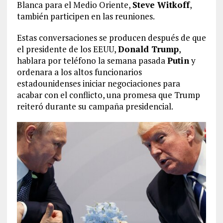
Blanca para el Medio Oriente,
Steve Witkoff
,
también participen en las reuniones.
Estas conversaciones se producen después de que
el presidente de los EEUU,
Donald Trump
,
hablara por teléfono la semana pasada
Putin
y
ordenara a los altos funcionarios
estadounidenses iniciar negociaciones para
acabar con el conflicto, una promesa que Trump
reiteró durante su campaña presidencial.