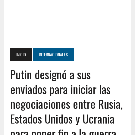
INICIO
INTERNACIONALES
Putin designó a sus
enviados para iniciar las
negociaciones entre Rusia,
Estados Unidos y Ucrania
para poner fin a la guerra