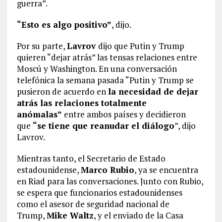
guerra”.
“Esto es algo positivo”
, dijo.
Por su parte,
Lavrov
dijo que Putin y Trump
quieren “dejar atrás” las tensas relaciones entre
Moscú y Washington. En una conversación
telefónica la semana pasada “Putin y Trump se
pusieron de acuerdo en
la necesidad de dejar
atrás las relaciones totalmente
anómalas”
entre ambos países y decidieron
que
“se tiene que reanudar el diálogo
”, dijo
Lavrov.
Mientras tanto, el Secretario de Estado
estadounidense,
Marco Rubio
, ya se encuentra
en Riad para las conversaciones. Junto con Rubio,
se espera que funcionarios estadounidenses
como el asesor de seguridad nacional de
Trump,
Mike Waltz
, y el enviado de la Casa