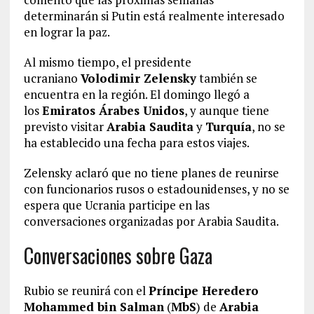
determinarán si Putin está realmente interesado
en lograr la paz.
Al mismo tiempo, el presidente
ucraniano
Volodimir Zelensky
también se
encuentra en la región. El domingo llegó a
los
Emiratos Árabes Unidos
, y aunque tiene
previsto visitar
Arabia Saudita
y
Turquía
, no se
ha establecido una fecha para estos viajes.
Zelensky aclaró que no tiene planes de reunirse
con funcionarios rusos o estadounidenses, y no se
espera que Ucrania participe en las
conversaciones organizadas por Arabia Saudita.
Conversaciones sobre Gaza
Rubio se reunirá con el
Príncipe Heredero
Mohammed bin Salman
(
MbS
) de
Arabia