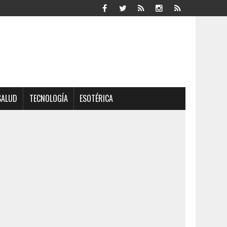
SALUD
TECNOLOGÍA
ESOTÉRICA