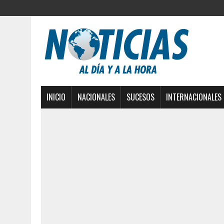
INICIO
NACIONALES
SUCESOS
INTERNACIONALES