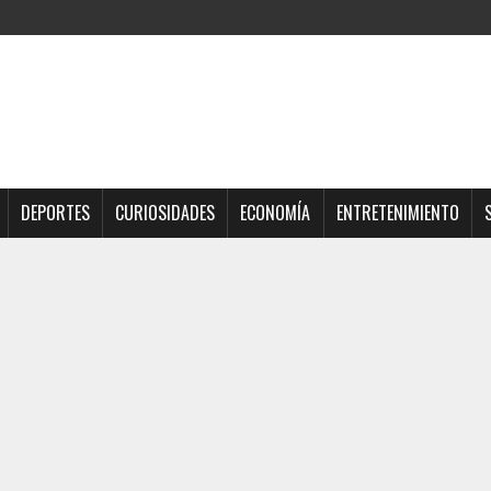
DEPORTES
CURIOSIDADES
ECONOMÍA
ENTRETENIMIENTO