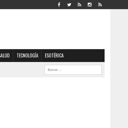
SALUD
TECNOLOGÍA
ESOTÉRICA