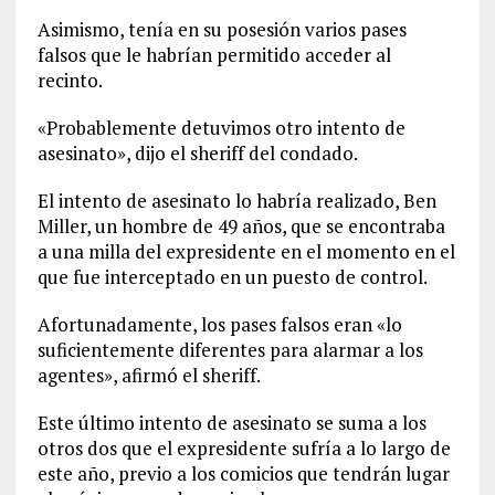
Asimismo, tenía en su posesión varios pases
falsos que le habrían permitido acceder al
recinto.
«Probablemente detuvimos otro intento de
asesinato», dijo el sheriff del condado.
El intento de asesinato lo habría realizado, Ben
Miller, un hombre de 49 años, que se encontraba
a una milla del expresidente en el momento en el
que fue interceptado en un puesto de control.
Afortunadamente, los pases falsos eran «lo
suficientemente diferentes para alarmar a los
agentes», afirmó el sheriff.
Este último intento de asesinato se suma a los
otros dos que el expresidente sufría a lo largo de
este año, previo a los comicios que tendrán lugar