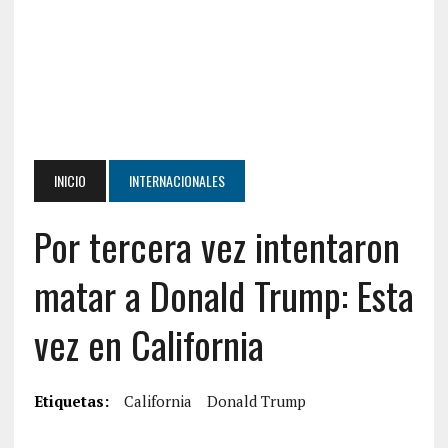
INICIO
INTERNACIONALES
Por tercera vez intentaron
matar a Donald Trump: Esta
vez en California
Etiquetas:
California
Donald Trump