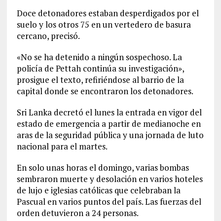
Doce detonadores estaban desperdigados por el
suelo y los otros 75 en un vertedero de basura
cercano, precisó.
«No se ha detenido a ningún sospechoso. La
policía de Pettah continúa su investigación»,
prosigue el texto, refiriéndose al barrio de la
capital donde se encontraron los detonadores.
Sri Lanka decretó el lunes la entrada en vigor del
estado de emergencia a partir de medianoche en
aras de la seguridad pública y una jornada de luto
nacional para el martes.
En solo unas horas el domingo, varias bombas
sembraron muerte y desolación en varios hoteles
de lujo e iglesias católicas que celebraban la
Pascual en varios puntos del país. Las fuerzas del
orden detuvieron a 24 personas.