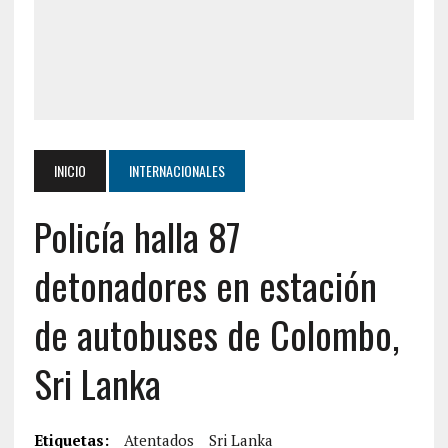
INICIO
INTERNACIONALES
Policía halla 87
detonadores en estación
de autobuses de Colombo,
Sri Lanka
Etiquetas:
Atentados
Sri Lanka