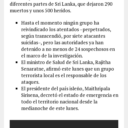
diferentes partes de Sri Lanka, que dejaron 290
muertos y unos 500 heridos.
Hasta el momento ningún grupo ha
reivindicado los atentados –perpetrados,
según transcendió, por siete atacantes
suicidas–, pero las autoridades ya han
detenido a no menos de 24 sospechosos en
el marco de la investigación.
El ministro de Salud de Sri Lanka, Rajitha
Senaratne, afirmó este lunes que un grupo
terrorista local es el responsable de los
ataques.
El presidente del país isleño, Maithripala
Sirisena, decretó el estado de emergencia en
todo el territorio nacional desde la
medianoche de este lunes.