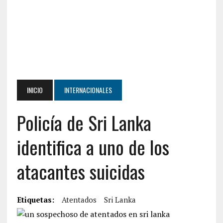
INICIO
INTERNACIONALES
Policía de Sri Lanka
identifica a uno de los
atacantes suicidas
Etiquetas:
Atentados
Sri Lanka