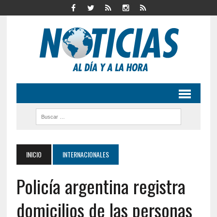
INICIO
INTERNACIONALES
Policía argentina registra
domicilios de las personas