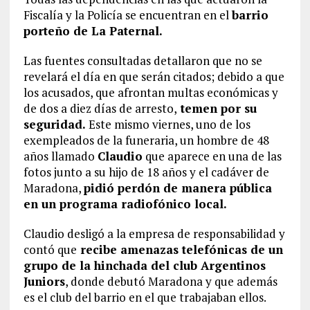
Fiscalía y la Policía se encuentran en el
barrio
porteño de La Paternal.
Las fuentes consultadas detallaron que no se
revelará el día en que serán citados; debido a que
los acusados, que afrontan multas económicas y
de dos a diez días de arresto,
temen por su
seguridad.
Este mismo viernes, uno de los
exempleados de la funeraria, un hombre de 48
años llamado
Claudio
que aparece en una de las
fotos junto a su hijo de 18 años y el cadáver de
Maradona,
pidió perdón de manera pública
en un programa radiofónico local.
Claudio desligó a la empresa de responsabilidad y
contó que
recibe amenazas telefónicas de un
grupo de la hinchada del club Argentinos
Juniors
, donde debutó Maradona y que además
es el club del barrio en el que trabajaban ellos.