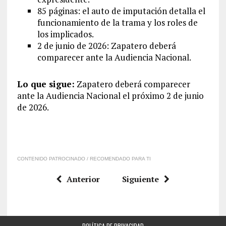
85 páginas: el auto de imputación detalla el
funcionamiento de la trama y los roles de
los implicados.
2 de junio de 2026: Zapatero deberá
comparecer ante la Audiencia Nacional.
Lo que sigue:
Zapatero deberá comparecer
ante la Audiencia Nacional el próximo 2 de junio
de 2026.
CONTENIDO PATROCINADO / RECOMENDADO PARA TI
Anterior
Siguiente
POLÍTICA DE PRIVACIDAD