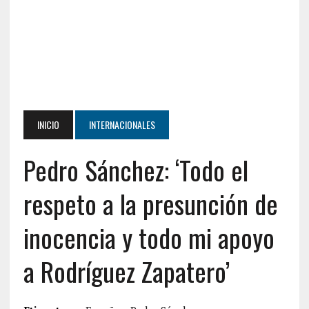
INICIO
INTERNACIONALES
Pedro Sánchez: ‘Todo el
respeto a la presunción de
inocencia y todo mi apoyo
a Rodríguez Zapatero’