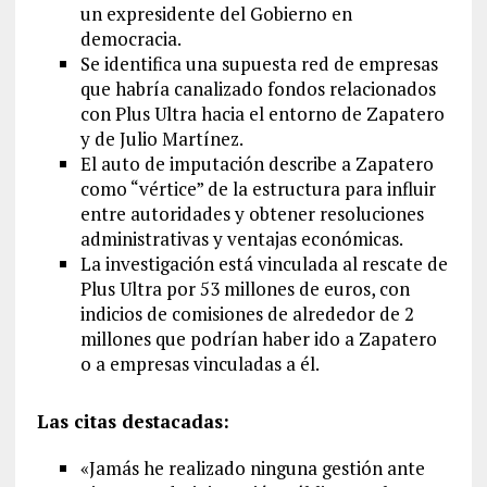
un expresidente del Gobierno en
democracia.
Se identifica una supuesta red de empresas
que habría canalizado fondos relacionados
con Plus Ultra hacia el entorno de Zapatero
y de Julio Martínez.
El auto de imputación describe a Zapatero
como “vértice” de la estructura para influir
entre autoridades y obtener resoluciones
administrativas y ventajas económicas.
La investigación está vinculada al rescate de
Plus Ultra por 53 millones de euros, con
indicios de comisiones de alrededor de 2
millones que podrían haber ido a Zapatero
o a empresas vinculadas a él.
Las citas destacadas:
«Jamás he realizado ninguna gestión ante