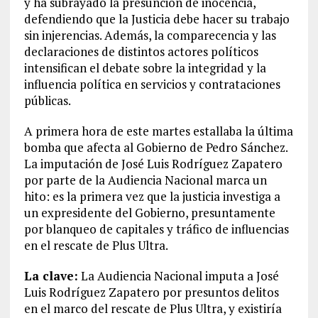
y ha subrayado la presunción de inocencia,
defendiendo que la Justicia debe hacer su trabajo
sin injerencias. Además, la comparecencia y las
declaraciones de distintos actores políticos
intensifican el debate sobre la integridad y la
influencia política en servicios y contrataciones
públicas.
A primera hora de este martes estallaba la última
bomba que afecta al Gobierno de Pedro Sánchez.
La imputación de José Luis Rodríguez Zapatero
por parte de la Audiencia Nacional marca un
hito: es la primera vez que la justicia investiga a
un expresidente del Gobierno, presuntamente
por blanqueo de capitales y tráfico de influencias
en el rescate de Plus Ultra.
La clave:
La Audiencia Nacional imputa a José
Luis Rodríguez Zapatero por presuntos delitos
en el marco del rescate de Plus Ultra, y existiría