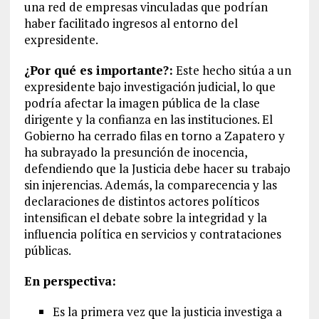
una red de empresas vinculadas que podrían
haber facilitado ingresos al entorno del
expresidente.
¿Por qué es importante?:
Este hecho sitúa a un
expresidente bajo investigación judicial, lo que
podría afectar la imagen pública de la clase
dirigente y la confianza en las instituciones. El
Gobierno ha cerrado filas en torno a Zapatero y
ha subrayado la presunción de inocencia,
defendiendo que la Justicia debe hacer su trabajo
sin injerencias. Además, la comparecencia y las
declaraciones de distintos actores políticos
intensifican el debate sobre la integridad y la
influencia política en servicios y contrataciones
públicas.
En perspectiva:
Es la primera vez que la justicia investiga a