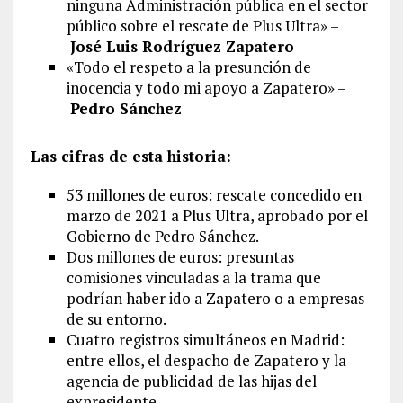
ninguna Administración pública en el sector
público sobre el rescate de Plus Ultra» –
José Luis Rodríguez Zapatero
«Todo el respeto a la presunción de
inocencia y todo mi apoyo a Zapatero» –
Pedro Sánchez
Las cifras de esta historia:
53 millones de euros: rescate concedido en
marzo de 2021 a Plus Ultra, aprobado por el
Gobierno de Pedro Sánchez.
Dos millones de euros: presuntas
comisiones vinculadas a la trama que
podrían haber ido a Zapatero o a empresas
de su entorno.
Cuatro registros simultáneos en Madrid:
entre ellos, el despacho de Zapatero y la
agencia de publicidad de las hijas del
expresidente.