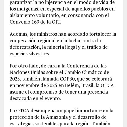
garantizar la no injerencia en el modo de vida de
los indígenas, en especial de aquellos pueblos en
aislamiento voluntario, en consonancia con el
Convenio 169 de la OIT.
Además, los ministros han acordado fortalecer la
cooperación regional en la lucha contra la
deforestación, la minería ilegal y el tráfico de
especies silvestres.
Por otro lado, de cara a la Conferencia de las
Naciones Unidas sobre el Cambio Climático de
2025, también llamada COP30, que se celebrará
en noviembre de 2025 en Belém, Brasil, la OTCA
asume el compromiso de tener una presencia
destacada en el evento.
La OTCA desempeña un papel importante en la
protección de la Amazonia y el desarrollo de
estrategias sostenibles para la región. También