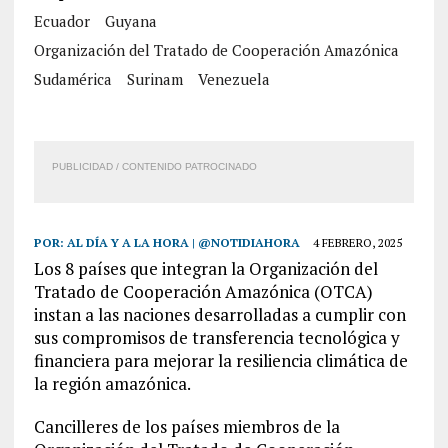
Ecuador
Guyana
Organización del Tratado de Cooperación Amazónica
Sudamérica
Surinam
Venezuela
PUBLICIDAD / CONTENIDO PATROCINADO
POR:
AL DÍA Y A LA HORA | @NOTIDIAHORA
4 FEBRERO, 2025
Los 8 países que integran la Organización del
Tratado de Cooperación Amazónica (OTCA)
instan a las naciones desarrolladas a cumplir con
sus compromisos de transferencia tecnológica y
financiera para mejorar la resiliencia climática de
la región amazónica.
Cancilleres de los países miembros de la