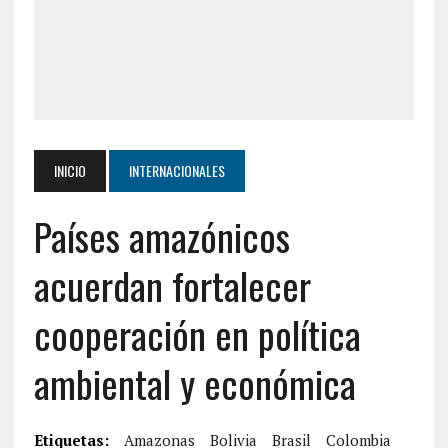
INICIO
INTERNACIONALES
Países amazónicos
acuerdan fortalecer
cooperación en política
ambiental y económica
Etiquetas:
Amazonas
Bolivia
Brasil
Colombia