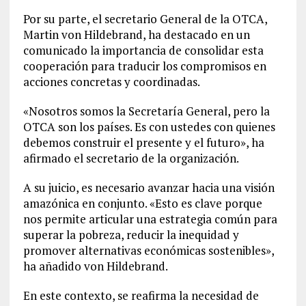
Por su parte, el secretario General de la OTCA,
Martin von Hildebrand, ha destacado en un
comunicado la importancia de consolidar esta
cooperación para traducir los compromisos en
acciones concretas y coordinadas.
«Nosotros somos la Secretaría General, pero la
OTCA son los países. Es con ustedes con quienes
debemos construir el presente y el futuro», ha
afirmado el secretario de la organización.
A su juicio, es necesario avanzar hacia una visión
amazónica en conjunto. «Esto es clave porque
nos permite articular una estrategia común para
superar la pobreza, reducir la inequidad y
promover alternativas económicas sostenibles»,
ha añadido von Hildebrand.
En este contexto, se reafirma la necesidad de