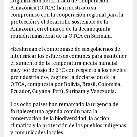
Organización del Tratado de Cooperación
Amazónica (OTCA) han mostrado su
compromiso con la cooperación regional para la
protección y el desarrollo sostenible de la
Amazonía, en el marco de la decimoquinta
reunión ministerial de la OTCA en Surinam.
«Reafirman el compromiso de sus gobiernos de
intensificar los esfuerzos comunes para mantener
el aumento de la temperatura media mundial
muy por debajo de 2 ºC con respecto a los niveles
preindustriales», esgrime la declaración de la
OTCA, compuesta por Bolivia, Brasil, Colombia,
Ecuador, Guyana, Perú, Surinam y Venezuela.
Los ocho países han remarcado la urgencia de
fortalecer una agenda común para la
conservación de la biodiversidad, la acción
climática y la protección de los pueblos indígenas
y comunidades locales.