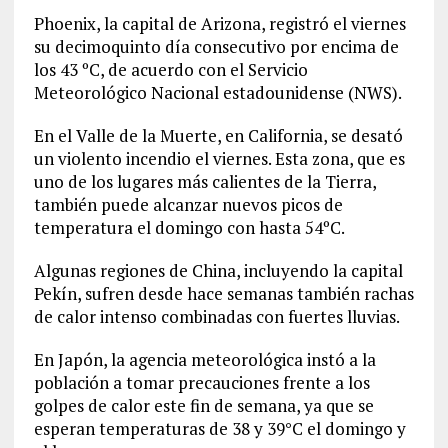
Phoenix, la capital de Arizona, registró el viernes
su decimoquinto día consecutivo por encima de
los 43 ºC, de acuerdo con el Servicio
Meteorológico Nacional estadounidense (NWS).
En el Valle de la Muerte, en California, se desató
un violento incendio el viernes. Esta zona, que es
uno de los lugares más calientes de la Tierra,
también puede alcanzar nuevos picos de
temperatura el domingo con hasta 54ºC.
Algunas regiones de China, incluyendo la capital
Pekín, sufren desde hace semanas también rachas
de calor intenso combinadas con fuertes lluvias.
En Japón, la agencia meteorológica instó a la
población a tomar precauciones frente a los
golpes de calor este fin de semana, ya que se
esperan temperaturas de 38 y 39°C el domingo y