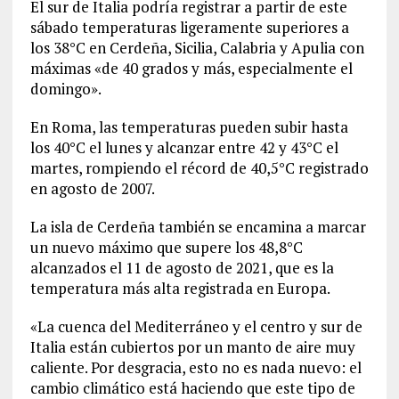
El sur de Italia podría registrar a partir de este
sábado temperaturas ligeramente superiores a
los 38°C en Cerdeña, Sicilia, Calabria y Apulia con
máximas «de 40 grados y más, especialmente el
domingo».
En Roma, las temperaturas pueden subir hasta
los 40°C el lunes y alcanzar entre 42 y 43°C el
martes, rompiendo el récord de 40,5°C registrado
en agosto de 2007.
La isla de Cerdeña también se encamina a marcar
un nuevo máximo que supere los 48,8°C
alcanzados el 11 de agosto de 2021, que es la
temperatura más alta registrada en Europa.
«La cuenca del Mediterráneo y el centro y sur de
Italia están cubiertos por un manto de aire muy
caliente. Por desgracia, esto no es nada nuevo: el
cambio climático está haciendo que este tipo de