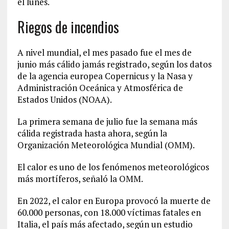
el lunes.
Riegos de incendios
A nivel mundial, el mes pasado fue el mes de
junio más cálido jamás registrado, según los datos
de la agencia europea Copernicus y la Nasa y
Administración Oceánica y Atmosférica de
Estados Unidos (NOAA).
La primera semana de julio fue la semana más
cálida registrada hasta ahora, según la
Organización Meteorológica Mundial (OMM).
El calor es uno de los fenómenos meteorológicos
más mortíferos, señaló la OMM.
En 2022, el calor en Europa provocó la muerte de
60.000 personas, con 18.000 víctimas fatales en
Italia, el país más afectado, según un estudio