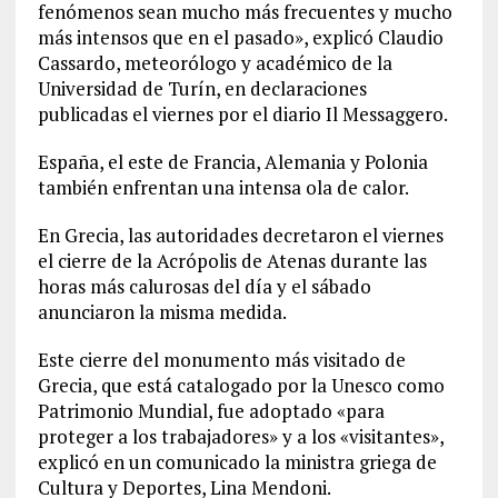
fenómenos sean mucho más frecuentes y mucho
más intensos que en el pasado», explicó Claudio
Cassardo, meteorólogo y académico de la
Universidad de Turín, en declaraciones
publicadas el viernes por el diario Il Messaggero.
España, el este de Francia, Alemania y Polonia
también enfrentan una intensa ola de calor.
En Grecia, las autoridades decretaron el viernes
el cierre de la Acrópolis de Atenas durante las
horas más calurosas del día y el sábado
anunciaron la misma medida.
Este cierre del monumento más visitado de
Grecia, que está catalogado por la Unesco como
Patrimonio Mundial, fue adoptado «para
proteger a los trabajadores» y a los «visitantes»,
explicó en un comunicado la ministra griega de
Cultura y Deportes, Lina Mendoni.