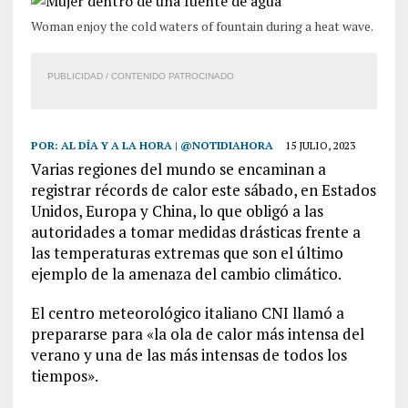
Woman enjoy the cold waters of fountain during a heat wave.
PUBLICIDAD / CONTENIDO PATROCINADO
POR:
AL DÍA Y A LA HORA | @NOTIDIAHORA
15 JULIO, 2023
Varias regiones del mundo se encaminan a
registrar récords de calor este sábado, en Estados
Unidos, Europa y China, lo que obligó a las
autoridades a tomar medidas drásticas frente a
las temperaturas extremas que son el último
ejemplo de la amenaza del cambio climático.
El centro meteorológico italiano CNI llamó a
prepararse para «la ola de calor más intensa del
verano y una de las más intensas de todos los
tiempos».