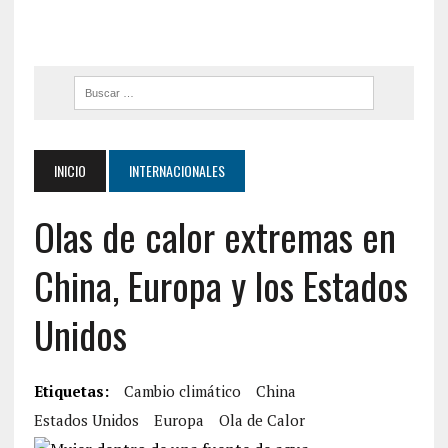
INICIO
INTERNACIONALES
Olas de calor extremas en
China, Europa y los Estados
Unidos
Etiquetas:
Cambio climático
China
Estados Unidos
Europa
Ola de Calor