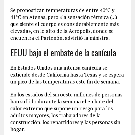
Se pronostican temperaturas de entre 40°C y
41°C en Atenas, pero «la sensación térmica (…)
que siente el cuerpo es considerablemente más
elevada», en lo alto de la Acrópolis, donde se
encuentra el Partenón, advirtió la ministra.
EEUU bajo el embate de la canícula
En Estados Unidos una intensa canícula se
extiende desde California hasta Texas y se espera
un pico de las temperaturas este fin de semana.
En los estados del suroeste millones de personas
han sufrido durante la semana el embate del
calor extremo que supone un riesgo para los
adultos mayores, los trabajadores de la
construcción, los repartidores y las personas sin
hogar.