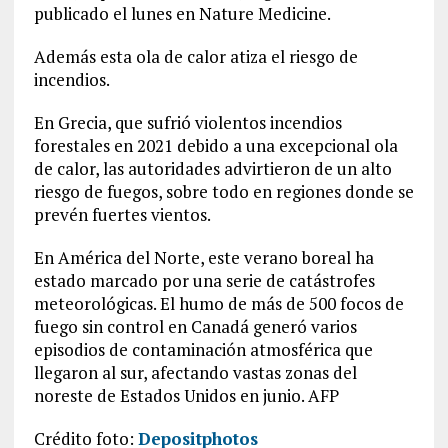
publicado el lunes en Nature Medicine.
Además esta ola de calor atiza el riesgo de
incendios.
En Grecia, que sufrió violentos incendios
forestales en 2021 debido a una excepcional ola
de calor, las autoridades advirtieron de un alto
riesgo de fuegos, sobre todo en regiones donde se
prevén fuertes vientos.
En América del Norte, este verano boreal ha
estado marcado por una serie de catástrofes
meteorológicas. El humo de más de 500 focos de
fuego sin control en Canadá generó varios
episodios de contaminación atmosférica que
llegaron al sur, afectando vastas zonas del
noreste de Estados Unidos en junio. AFP
Crédito foto:
Depositphotos