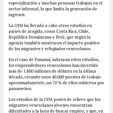
especialización y muchas personas trabajan en el
sector informal, lo que limita la generación de
ingresos.
La OIM ha llevado a cabo otros estudios en
países de acogida, como Costa Rica, Chile,
República Dominicana y Perú, que según la
agencia también mostraron el impacto positivo
de los migrantes y refugiados venezolanos.
En el caso de Panamá, subrayan estos estudios,
los emprendedores venezolanos han invertido
más de 1.800 millones de dólares en la última
década, creando unos 40.000 puestos de trabajo
aproximadamente, un 70 % de ellos cubiertos por
panameños.
Los estudios de la OIM ponen de relieve que los
migrantes venezolanos jóvenes encuentran
dificultades a la hora de buscar empleo, y que, en