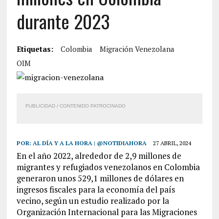
durante 2023
Etiquetas:
Colombia
Migración Venezolana
OIM
PUBLICIDAD / CONTENIDO PATROCINADO
POR:
AL DÍA Y A LA HORA | @NOTIDIAHORA
27 ABRIL, 2024
En el año 2022, alrededor de 2,9 millones de
migrantes y refugiados venezolanos en Colombia
generaron unos 529,1 millones de dólares en
ingresos fiscales para la economía del país
vecino, según un estudio realizado por la
Organización Internacional para las Migraciones