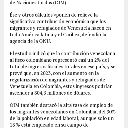
de Naciones Unidas (OIM).
Ése y otros cálculos «ponen de relieve la
significativa contribución económica que los
migrantes y refugiados de Venezuela hacen en
toda América latina y el Caribe», defendió la
agencia de la ONU.
El estudio indicó que la contribución venezolana
al fisco colombiano representó casi un 2% del
total de ingresos fiscales totales en ese país, y se
prevé que, en 2023, con el aumento en la
regularización de migrantes y refugiados de
Venezuela en Colombia, estos ingresos podrían
ascender a 804,3 millones de dólares.
OIM también destacó la alta tasa de empleo de
los migrantes venezolanos en Colombia, del 90%
de la población en edad laboral, aunque solo un
18 % está empleado en su campo de