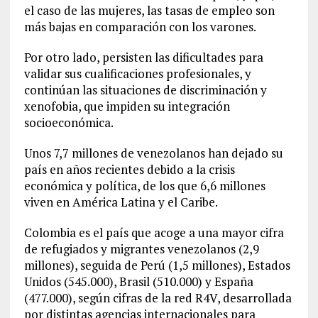
el caso de las mujeres, las tasas de empleo son
más bajas en comparación con los varones.
Por otro lado, persisten las dificultades para
validar sus cualificaciones profesionales, y
continúan las situaciones de discriminación y
xenofobia, que impiden su integración
socioeconómica.
Unos 7,7 millones de venezolanos han dejado su
país en años recientes debido a la crisis
económica y política, de los que 6,6 millones
viven en América Latina y el Caribe.
Colombia es el país que acoge a una mayor cifra
de refugiados y migrantes venezolanos (2,9
millones), seguida de Perú (1,5 millones), Estados
Unidos (545.000), Brasil (510.000) y España
(477.000), según cifras de la red R4V, desarrollada
por distintas agencias internacionales para