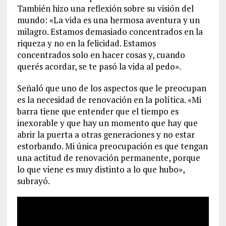
También hizo una reflexión sobre su visión del
mundo: «La vida es una hermosa aventura y un
milagro. Estamos demasiado concentrados en la
riqueza y no en la felicidad. Estamos
concentrados solo en hacer cosas y, cuando
querés acordar, se te pasó la vida al pedo».
Señaló que uno de los aspectos que le preocupan
es la necesidad de renovación en la política. «Mi
barra tiene que entender que el tiempo es
inexorable y que hay un momento que hay que
abrir la puerta a otras generaciones y no estar
estorbando. Mi única preocupación es que tengan
una actitud de renovación permanente, porque
lo que viene es muy distinto a lo que hubo»,
subrayó.