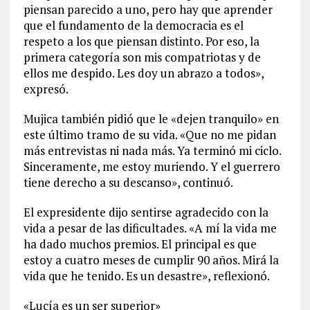
piensan parecido a uno, pero hay que aprender
que el fundamento de la democracia es el
respeto a los que piensan distinto. Por eso, la
primera categoría son mis compatriotas y de
ellos me despido. Les doy un abrazo a todos»,
expresó.
Mujica también pidió que le «dejen tranquilo» en
este último tramo de su vida. «Que no me pidan
más entrevistas ni nada más. Ya terminó mi ciclo.
Sinceramente, me estoy muriendo. Y el guerrero
tiene derecho a su descanso», continuó.
El expresidente dijo sentirse agradecido con la
vida a pesar de las dificultades. «A mí la vida me
ha dado muchos premios. El principal es que
estoy a cuatro meses de cumplir 90 años. Mirá la
vida que he tenido. Es un desastre», reflexionó.
«Lucía es un ser superior»