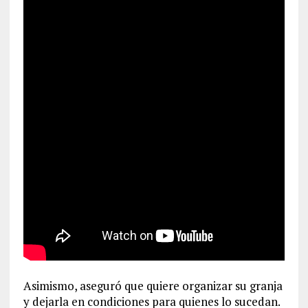
Asimismo, aseguró que quiere organizar su granja
y dejarla en condiciones para quienes lo sucedan.