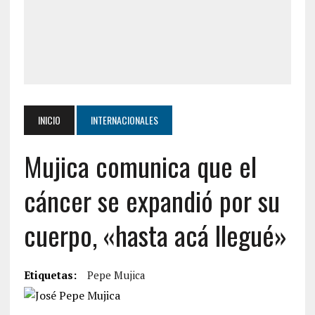
INICIO
INTERNACIONALES
Mujica comunica que el
cáncer se expandió por su
cuerpo, «hasta acá llegué»
Etiquetas:
Pepe Mujica