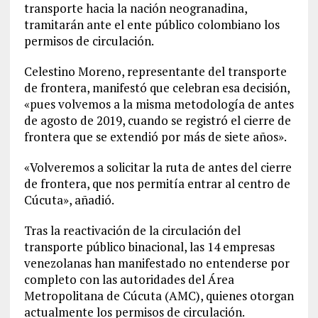
transporte hacia la nación neogranadina,
tramitarán ante el ente público colombiano los
permisos de circulación.
Celestino Moreno, representante del transporte
de frontera, manifestó que celebran esa decisión,
«pues volvemos a la misma metodología de antes
de agosto de 2019, cuando se registró el cierre de
frontera que se extendió por más de siete años».
«Volveremos a solicitar la ruta de antes del cierre
de frontera, que nos permitía entrar al centro de
Cúcuta», añadió.
Tras la reactivación de la circulación del
transporte público binacional, las 14 empresas
venezolanas han manifestado no entenderse por
completo con las autoridades del Área
Metropolitana de Cúcuta (AMC), quienes otorgan
actualmente los permisos de circulación.