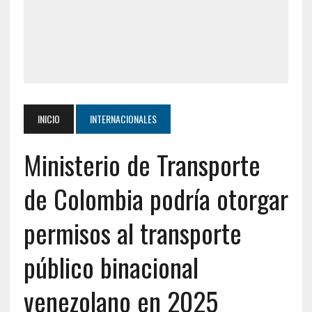
INICIO
INTERNACIONALES
Ministerio de Transporte
de Colombia podría otorgar
permisos al transporte
público binacional
venezolano en 2025