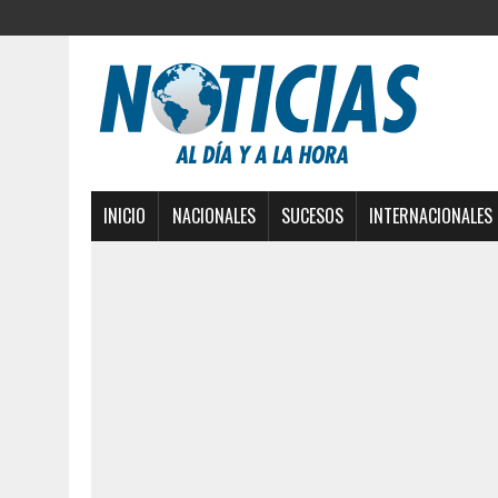
INICIO
NACIONALES
SUCESOS
INTERNACIONALES