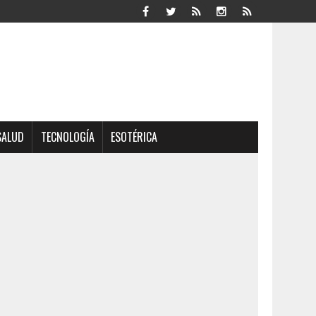
SALUD
TECNOLOGÍA
ESOTÉRICA