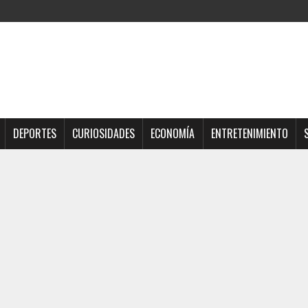
DEPORTES
CURIOSIDADES
ECONOMÍA
ENTRETENIMIENTO