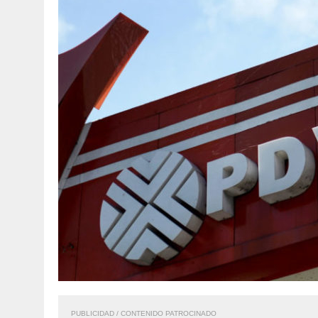
PUBLICIDAD / CONTENIDO PATROCINADO