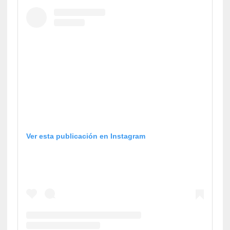
Ver esta publicación en Instagram