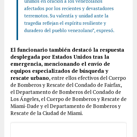
unimos en oración a los venezolanos
afectados por los recientes y devastadores
terremotos. Su valentía y unidad ante la
tragedia reflejan el espíritu resiliente y
duradero del pueblo venezolano”, expresó.
El funcionario también destacó la respuesta
desplegada por Estados Unidos tras la
emergencia, mencionando el envío de
equipos especializados de búsqueda y
rescate urbano
, entre ellos efectivos del Cuerpo
de Bomberos y Rescate del Condado de Fairfax,
el Departamento de Bomberos del Condado de
Los Ángeles, el Cuerpo de Bomberos y Rescate de
Miami-Dade y el Departamento de Bomberos y
Rescate de la Ciudad de Miami.