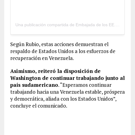
Una publicación compartida de Embajada de los EE.UU. en Caracas (@usembassyve)
Según Rubio, estas acciones demuestran el
respaldo de Estados Unidos a los esfuerzos de
recuperación en Venezuela.
Asimismo, reiteró la disposición de
Washington de continuar trabajando junto al
país sudamericano
. “Esperamos continuar
trabajando hacia una Venezuela estable, próspera
y democrática, aliada con los Estados Unidos”,
concluye el comunicado.