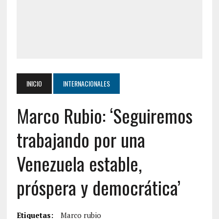
INICIO
INTERNACIONALES
Marco Rubio: ‘Seguiremos
trabajando por una
Venezuela estable,
próspera y democrática’
Etiquetas:
Marco rubio