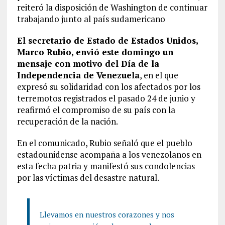
reiteró la disposición de Washington de continuar
trabajando junto al país sudamericano
El secretario de Estado de Estados Unidos,
Marco Rubio, envió este domingo un
mensaje con motivo del Día de la
Independencia de Venezuela
, en el que
expresó su solidaridad con los afectados por los
terremotos registrados el pasado 24 de junio y
reafirmó el compromiso de su país con la
recuperación de la nación.
En el comunicado, Rubio señaló que el pueblo
estadounidense acompaña a los venezolanos en
esta fecha patria y manifestó sus condolencias
por las víctimas del desastre natural.
Llevamos en nuestros corazones y nos