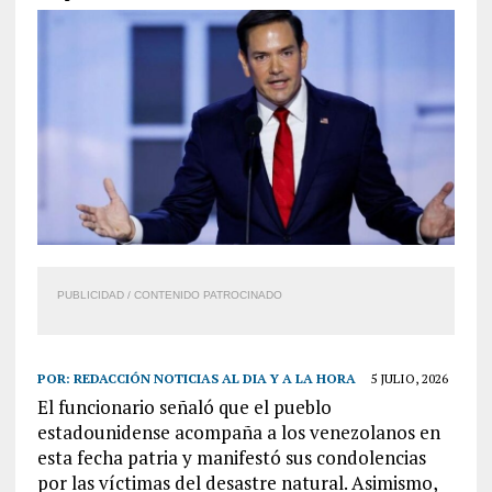
PUBLICIDAD / CONTENIDO PATROCINADO
POR:
REDACCIÓN NOTICIAS AL DIA Y A LA HORA
5 JULIO, 2026
El funcionario señaló que el pueblo
estadounidense acompaña a los venezolanos en
esta fecha patria y manifestó sus condolencias
por las víctimas del desastre natural. Asimismo,