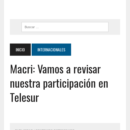
INICIO
INTERNACIONALES
Macri: Vamos a revisar
nuestra participación en
Telesur