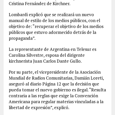
Cristina Fernández de Kirchner.
Lombardi explicó que se realizará un nuevo
manual de estilo de los medios públicos, con el
objetivo de: “recuperar el objetivo de los medios
públicos que estuvo adormecido detrás de la
propaganda”.
La representante de Argentina en Telesur es
Carolina Silvestre, esposa del dirigente
kirchnerista Juan Carlos Dante Gullo.
Por su parte, el vicepresidente de la Asociación
Mundial de Radios Comunitarias, Damián Loreti,
aseguró al diario Página 12 que la decisión que
pueda tomar el nuevo gobierno es ilegal. “Resulta
contraria a las reglas que exige la Convención
Americana para regular materias vinculadas a la
libertad de expresión”, explicó.