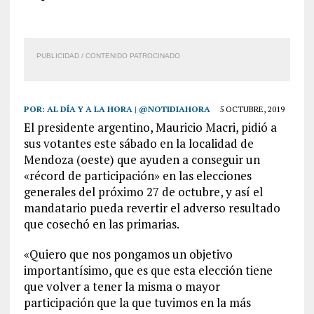
PUBLICIDAD / CONTENIDO PATROCINADO
POR:
AL DÍA Y A LA HORA | @NOTIDIAHORA
5 OCTUBRE, 2019
El presidente argentino, Mauricio Macri, pidió a
sus votantes este sábado en la localidad de
Mendoza (oeste) que ayuden a conseguir un
«récord de participación» en las elecciones
generales del próximo 27 de octubre, y así el
mandatario pueda revertir el adverso resultado
que cosechó en las primarias.
«Quiero que nos pongamos un objetivo
importantísimo, que es que esta elección tiene
que volver a tener la misma o mayor
participación que la que tuvimos en la más