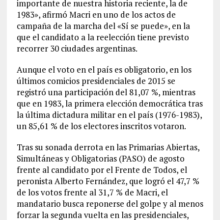
importante de nuestra historia reciente, la de
1983», afirmó Macri en uno de los actos de
campaña de la marcha del «Sí se puede», en la
que el candidato a la reelección tiene previsto
recorrer 30 ciudades argentinas.
Aunque el voto en el país es obligatorio, en los
últimos comicios presidenciales de 2015 se
registró una participación del 81,07 %, mientras
que en 1983, la primera elección democrática tras
la última dictadura militar en el país (1976-1983),
un 85,61 % de los electores inscritos votaron.
Tras su sonada derrota en las Primarias Abiertas,
Simultáneas y Obligatorias (PASO) de agosto
frente al candidato por el Frente de Todos, el
peronista Alberto Fernández, que logró el 47,7 %
de los votos frente al 31,7 % de Macri, el
mandatario busca reponerse del golpe y al menos
forzar la segunda vuelta en las presidenciales,