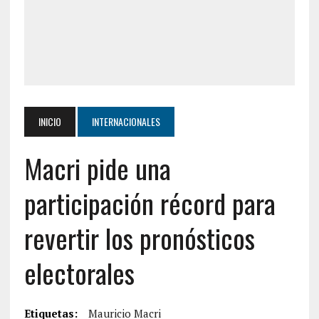
INICIO
INTERNACIONALES
Macri pide una
participación récord para
revertir los pronósticos
electorales
Etiquetas:
Mauricio Macri