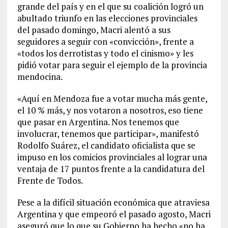
grande del país y en el que su coalición logró un
abultado triunfo en las elecciones provinciales
del pasado domingo, Macri alentó a sus
seguidores a seguir con «convicción», frente a
«todos los derrotistas y todo el cinismo» y les
pidió votar para seguir el ejemplo de la provincia
mendocina.
«Aquí en Mendoza fue a votar mucha más gente,
el 10 % más, y nos votaron a nosotros, eso tiene
que pasar en Argentina. Nos tenemos que
involucrar, tenemos que participar», manifestó
Rodolfo Suárez, el candidato oficialista que se
impuso en los comicios provinciales al lograr una
ventaja de 17 puntos frente a la candidatura del
Frente de Todos.
Pese a la difícil situación económica que atraviesa
Argentina y que empeoró el pasado agosto, Macri
aseguró que lo que su Gobierno ha hecho «no ha