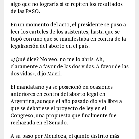
algo que no lograría si se repiten los resultados
de las PASO.
En un momento del acto, el presidente se puso a
leer los carteles de los asistentes, hasta que se
topó con uno que se manifestaba en contra de la
legalización del aborto en el país.
«¿Qué dice? No veo, no me lo abrís. Ah,
claramente a favor de las dos vidas. A favor de las
dos vidas», dijo Macri.
El mandatario ya se posicionó en ocasiones
anteriores en contra del aborto legal en
Argentina, aunque el año pasado dio vía libre a
que se debatiese el proyecto de ley en el
Congreso, una propuesta que finalmente fue
rechazada en el Senado.
A su paso por Mendoza, el quinto distrito más