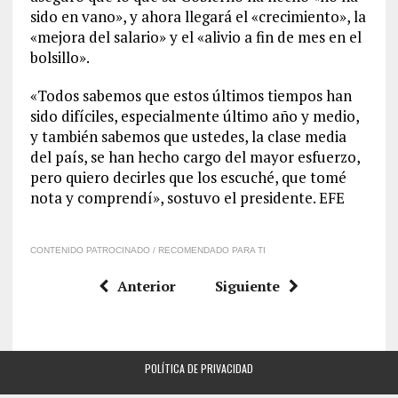
sido en vano», y ahora llegará el «crecimiento», la
«mejora del salario» y el «alivio a fin de mes en el
bolsillo».
«Todos sabemos que estos últimos tiempos han
sido difíciles, especialmente último año y medio,
y también sabemos que ustedes, la clase media
del país, se han hecho cargo del mayor esfuerzo,
pero quiero decirles que los escuché, que tomé
nota y comprendí», sostuvo el presidente. EFE
CONTENIDO PATROCINADO / RECOMENDADO PARA TI
Anterior
Siguiente
POLÍTICA DE PRIVACIDAD