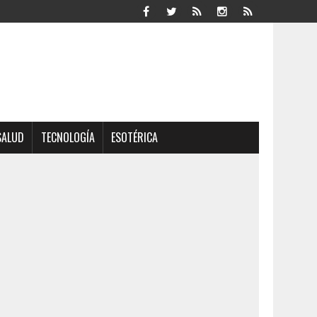
SALUD
TECNOLOGÍA
ESOTÉRICA