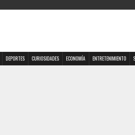
DEPORTES
CURIOSIDADES
ECONOMÍA
ENTRETENIMIENTO