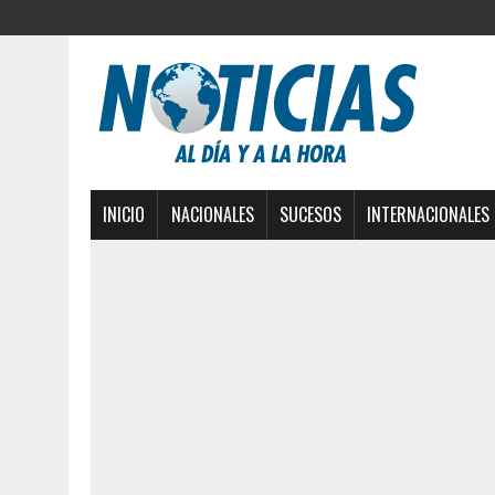
INICIO
NACIONALES
SUCESOS
INTERNACIONALES