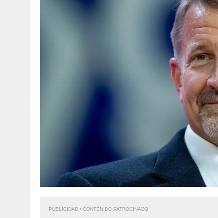
PUBLICIDAD / CONTENIDO PATROCINADO