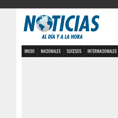
INICIO
NACIONALES
SUCESOS
INTERNACIONALES