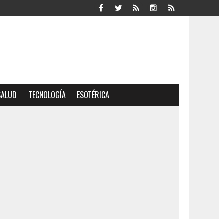
SALUD
TECNOLOGÍA
ESOTÉRICA