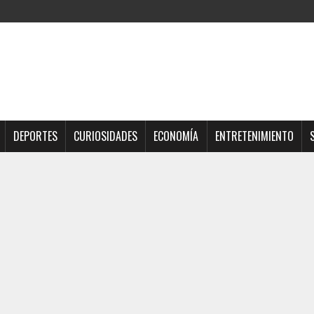
DEPORTES
CURIOSIDADES
ECONOMÍA
ENTRETENIMIENTO