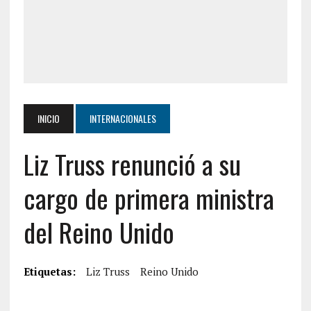
INICIO
INTERNACIONALES
Liz Truss renunció a su
cargo de primera ministra
del Reino Unido
Etiquetas:
Liz Truss
Reino Unido