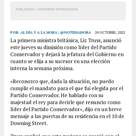
PUBLICIDAD / CONTENIDO PATROCINADO
POR:
AL DÍA Y A LA HORA | @NOTIDIAHORA
20 OCTUBRE, 2022
La primera ministra británica, Liz Truss, anunció
este jueves su dimisión como líder del Partido
Conservador y dejará la jefatura del Gobierno en
cuanto se elija a su sucesor en una elección
interna la semana próxima.
«Reconozco que, dada la situación, no puedo
cumplir el mandato para el que fui elegida por el
Partido Conservador. He hablado con su
majestad el rey para decirle que renuncio como
líder del Partido Conservador», dijo en un breve
mensaje a las puertas de su residencia en el 10 de
Downing Street.