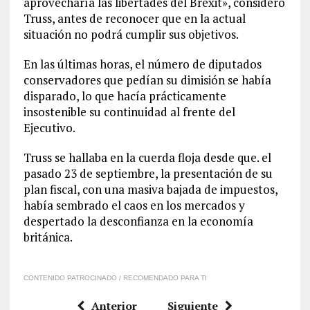
aprovecharía las libertades del Brexit», consideró
Truss, antes de reconocer que en la actual
situación no podrá cumplir sus objetivos.
En las últimas horas, el número de diputados
conservadores que pedían su dimisión se había
disparado, lo que hacía prácticamente
insostenible su continuidad al frente del
Ejecutivo.
Truss se hallaba en la cuerda floja desde que. el
pasado 23 de septiembre, la presentación de su
plan fiscal, con una masiva bajada de impuestos,
había sembrado el caos en los mercados y
despertado la desconfianza en la economía
británica.
CONTENIDO PATROCINADO / RECOMENDADO PARA TI
Anterior
Siguiente