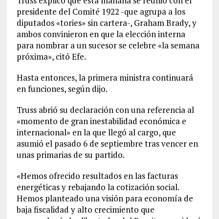
Truss explicó que esta mañana se reunió con el
presidente del Comité 1922 -que agrupa a los
diputados «tories» sin cartera-, Graham Brady, y
ambos convinieron en que la elección interna
para nombrar a un sucesor se celebre «la semana
próxima», citó Efe.
Hasta entonces, la primera ministra continuará
en funciones, según dijo.
Truss abrió su declaración con una referencia al
«momento de gran inestabilidad económica e
internacional» en la que llegó al cargo, que
asumió el pasado 6 de septiembre tras vencer en
unas primarias de su partido.
«Hemos ofrecido resultados en las facturas
energéticas y rebajando la cotización social.
Hemos planteado una visión para economía de
baja fiscalidad y alto crecimiento que