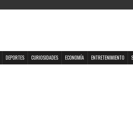
DEPORTES
CURIOSIDADES
ECONOMÍA
ENTRETENIMIENTO