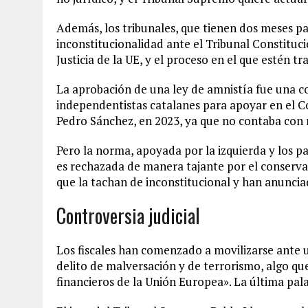
Además, los tribunales, que tienen dos meses pa
inconstitucionalidad ante el Tribunal Constituci
Justicia de la UE, y el proceso en el que estén 
La aprobación de una ley de amnistía fue una c
independentistas catalanes para apoyar en el Co
Pedro Sánchez, en 2023, ya que no contaba con 
Pero la norma, apoyada por la izquierda y los p
es rechazada de manera tajante por el conservad
que la tachan de inconstitucional y han anunciad
Controversia judicial
Los fiscales han comenzado a movilizarse ante 
delito de malversación y de terrorismo, algo que
financieros de la Unión Europea». La última palab