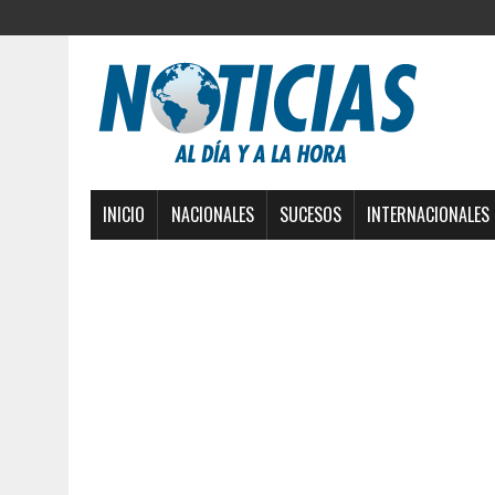
INICIO
NACIONALES
SUCESOS
INTERNACIONALES