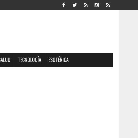
SALUD
TECNOLOGÍA
ESOTÉRICA