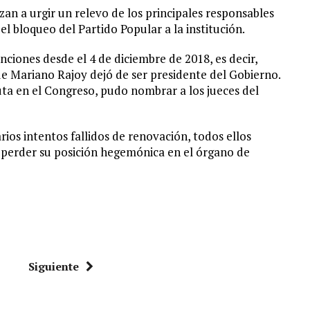
an a urgir un relevo de los principales responsables
 el bloqueo del Partido Popular a la institución.
nciones desde el 4 de diciembre de 2018, es decir,
ue Mariano Rajoy dejó de ser presidente del Gobierno.
ta en el Congreso, pudo nombrar a los jueces del
ios intentos fallidos de renovación, todos ellos
e perder su posición hegemónica en el órgano de
Siguiente