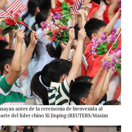
sayan antes de la ceremonia de bienvenida al
rte del líder chino Xi Jinping (REUTERS/Maxim