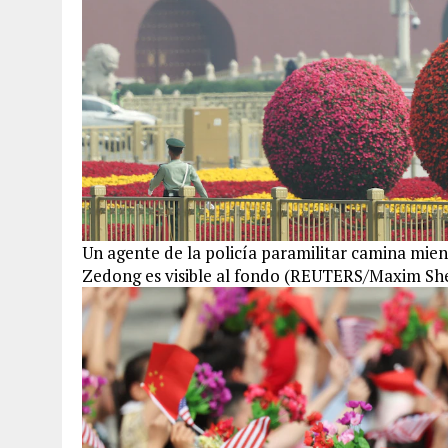
Un agente de la policía paramilitar camina mien
Zedong es visible al fondo (REUTERS/Maxim S