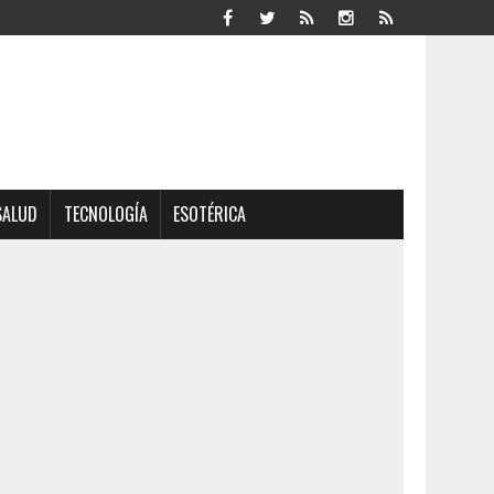
SALUD
TECNOLOGÍA
ESOTÉRICA