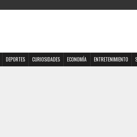
DEPORTES
CURIOSIDADES
ECONOMÍA
ENTRETENIMIENTO