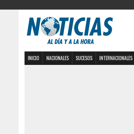
INICIO
NACIONALES
SUCESOS
INTERNACIONALES