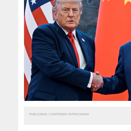
PUBLICIDAD / CONTENIDO PATROCINADO