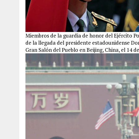
Miembros de la guardia de honor del Ejército Po
de la llegada del presidente estadounidense D
Gran Salón del Pueblo en Beijing, China, el 14