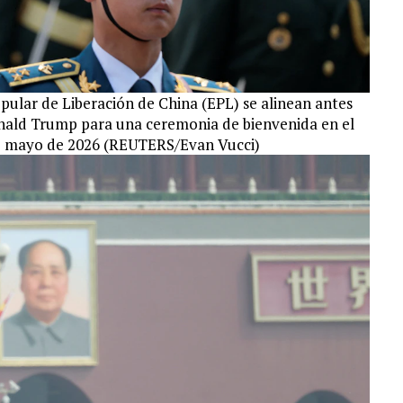
pular de Liberación de China (EPL) se alinean antes
onald Trump para una ceremonia de bienvenida en el
 de mayo de 2026 (REUTERS/Evan Vucci)