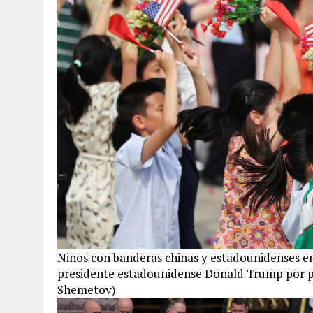
Niños con banderas chinas y estadounidenses en
presidente estadounidense Donald Trump por pa
Shemetov)