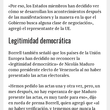
«Por eso, los Estados miembros han decidido ver
cómo se desarrollan los acontecimientos después
de las manifestaciones y la manera en la que el
Gobierno busca alguna clase de negociación»,
agregó el representante de la UE.
Legitimidad democrática
Borrell también señaló que los países de la Unión
Europea han decidido no reconocer la
«legitimidad democrática» de Nicolás Maduro
como presidente electo de Venezuela al no haber
presentado las actas electorales.
«Hemos pedido las actas una y otra vez, pero, un
mes después, no hay esperanza de que Maduro
presente las actas, es muy tarde para eso», dijo
en rueda de prensa Borrell, quien agregó que «al
no haber verificación, y tememos que nunca la