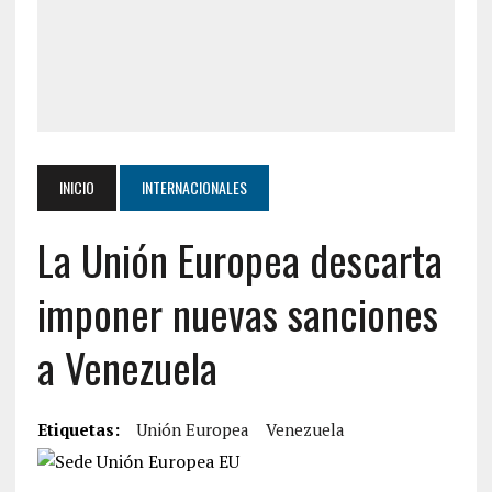
INICIO
INTERNACIONALES
La Unión Europea descarta
imponer nuevas sanciones
a Venezuela
Etiquetas:
Unión Europea
Venezuela