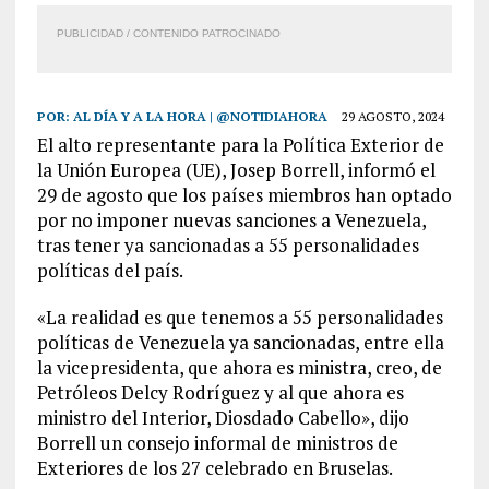
PUBLICIDAD / CONTENIDO PATROCINADO
POR:
AL DÍA Y A LA HORA | @NOTIDIAHORA
29 AGOSTO, 2024
El alto representante para la Política Exterior de
la Unión Europea (UE), Josep Borrell, informó el
29 de agosto que los países miembros han optado
por no imponer nuevas sanciones a Venezuela,
tras tener ya sancionadas a 55 personalidades
políticas del país.
«La realidad es que tenemos a 55 personalidades
políticas de Venezuela ya sancionadas, entre ella
la vicepresidenta, que ahora es ministra, creo, de
Petróleos Delcy Rodríguez y al que ahora es
ministro del Interior, Diosdado Cabello», dijo
Borrell un consejo informal de ministros de
Exteriores de los 27 celebrado en Bruselas.