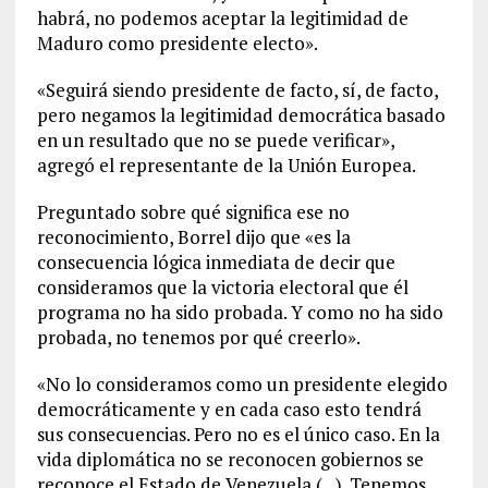
habrá, no podemos aceptar la legitimidad de
Maduro como presidente electo».
«Seguirá siendo presidente de facto, sí, de facto,
pero negamos la legitimidad democrática basado
en un resultado que no se puede verificar»,
agregó el representante de la Unión Europea.
Preguntado sobre qué significa ese no
reconocimiento, Borrel dijo que «es la
consecuencia lógica inmediata de decir que
consideramos que la victoria electoral que él
programa no ha sido probada. Y como no ha sido
probada, no tenemos por qué creerlo».
«No lo consideramos como un presidente elegido
democráticamente y en cada caso esto tendrá
sus consecuencias. Pero no es el único caso. En la
vida diplomática no se reconocen gobiernos se
reconoce el Estado de Venezuela (…). Tenemos