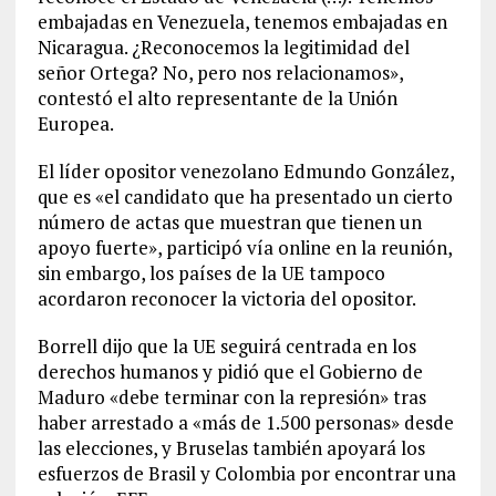
embajadas en Venezuela, tenemos embajadas en
Nicaragua. ¿Reconocemos la legitimidad del
señor Ortega? No, pero nos relacionamos»,
contestó el alto representante de la Unión
Europea.
El líder opositor venezolano Edmundo González,
que es «el candidato que ha presentado un cierto
número de actas que muestran que tienen un
apoyo fuerte», participó vía online en la reunión,
sin embargo, los países de la UE tampoco
acordaron reconocer la victoria del opositor.
Borrell dijo que la UE seguirá centrada en los
derechos humanos y pidió que el Gobierno de
Maduro «debe terminar con la represión» tras
haber arrestado a «más de 1.500 personas» desde
las elecciones, y Bruselas también apoyará los
esfuerzos de Brasil y Colombia por encontrar una