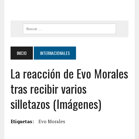
INICIO
INTERNACIONALES
La reacción de Evo Morales
tras recibir varios
silletazos (Imágenes)
Etiquetas:
Evo Morales