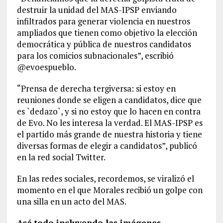
destruir la unidad del MAS-IPSP enviando
infiltrados para generar violencia en nuestros
ampliados que tienen como objetivo la elección
democrática y pública de nuestros candidatos
para los comicios subnacionales”, escribió
@evoespueblo.
“Prensa de derecha tergiversa: si estoy en
reuniones donde se eligen a candidatos, dice que
es `dedazo`, y si no estoy que lo hacen en contra
de Evo. No les interesa la verdad. El MAS-IPSP es
el partido más grande de nuestra historia y tiene
diversas formas de elegir a candidatos”, publicó
en la red social Twitter.
En las redes sociales, recordemos, se viralizó el
momento en el que Morales recibió un golpe con
una silla en un acto del MAS.
Acá todo incluyendo las imágenes