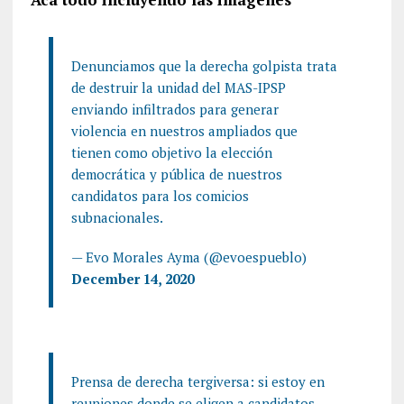
Denunciamos que la derecha golpista trata
de destruir la unidad del MAS-IPSP
enviando infiltrados para generar
violencia en nuestros ampliados que
tienen como objetivo la elección
democrática y pública de nuestros
candidatos para los comicios
subnacionales.
— Evo Morales Ayma (@evoespueblo)
December 14, 2020
Prensa de derecha tergiversa: si estoy en
reuniones donde se eligen a candidatos,