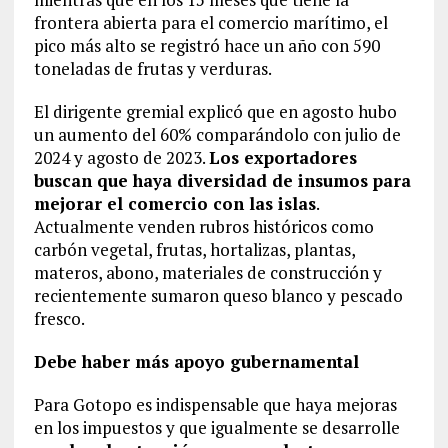
frontera abierta para el comercio marítimo, el
pico más alto se registró hace un año con 590
toneladas de frutas y verduras.
El dirigente gremial explicó que en agosto hubo
un aumento del 60% comparándolo con julio de
2024 y agosto de 2023.
Los exportadores
buscan que haya diversidad de insumos para
mejorar el comercio con las islas
.
Actualmente venden rubros históricos como
carbón vegetal, frutas, hortalizas, plantas,
materos, abono, materiales de construcción y
recientemente sumaron queso blanco y pescado
fresco.
Debe haber más apoyo gubernamental
Para Gotopo es indispensable que haya mejoras
en los impuestos y que igualmente se desarrolle