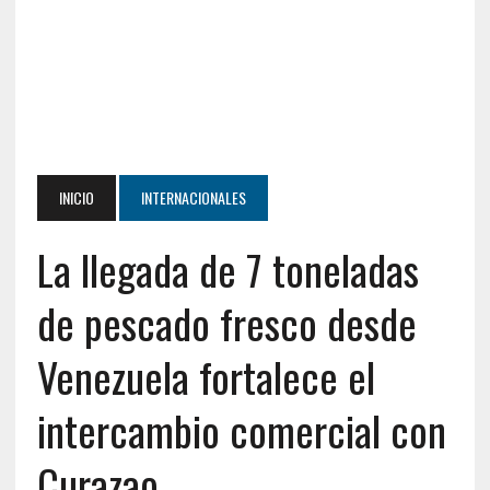
INICIO
INTERNACIONALES
La llegada de 7 toneladas
de pescado fresco desde
Venezuela fortalece el
intercambio comercial con
Curazao