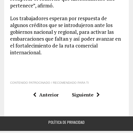
pertenece”, afirmó.
Los trabajadores esperan por respuesta de
algunos créditos que se introdujeron ante los
gobiernos nacional y regional, para activar las
embarcaciones que faltan y así poder avanzar en
el fortalecimiento de la ruta comercial
internacional.
CONTENIDO PATROCINADO / RECOMENDADO PARA TI
Anterior
Siguiente
POLÍTICA DE PRIVACIDAD