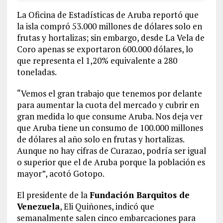
La Oficina de Estadísticas de Aruba reportó que
la isla compró 53.000 millones de dólares solo en
frutas y hortalizas; sin embargo, desde La Vela de
Coro apenas se exportaron 600.000 dólares, lo
que representa el 1,20% equivalente a 280
toneladas.
“Vemos el gran trabajo que tenemos por delante
para aumentar la cuota del mercado y cubrir en
gran medida lo que consume Aruba. Nos deja ver
que Aruba tiene un consumo de 100.000 millones
de dólares al año solo en frutas y hortalizas.
Aunque no hay cifras de Curazao, podría ser igual
o superior que el de Aruba porque la población es
mayor”, acotó Gotopo.
El presidente de la
Fundación Barquitos de
Venezuela
, Eli Quiñones, indicó que
semanalmente salen cinco embarcaciones para