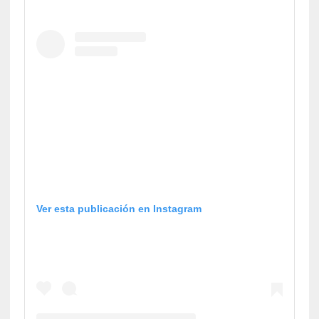
Ver esta publicación en Instagram