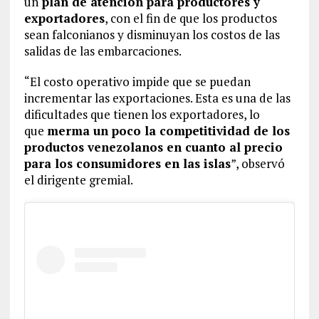
un
plan de atención para productores y
exportadores
, con el fin de que los productos
sean falconianos y disminuyan los costos de las
salidas de las embarcaciones.
“El costo operativo impide que se puedan
incrementar las exportaciones. Esta es una de las
dificultades que tienen los exportadores, lo
que
merma un poco la competitividad de los
productos venezolanos en cuanto al precio
para los consumidores en las islas
”, observó
el dirigente gremial.