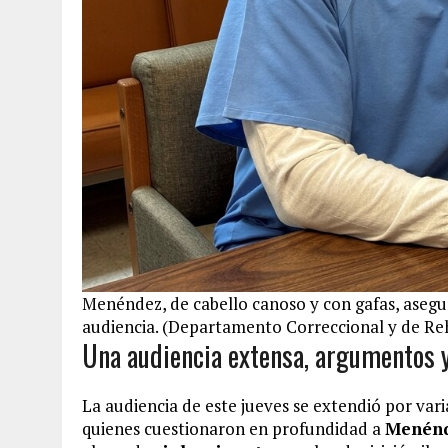
Menéndez, de cabello canoso y con gafas, asegur
audiencia. (Departamento Correccional y de Re
Una audiencia extensa, argumentos 
La audiencia de este jueves se extendió por var
quienes cuestionaron en profundidad a
Menén