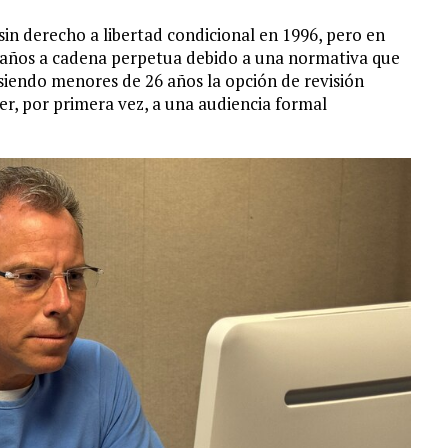
n derecho a libertad condicional en 1996, pero en
0 años a cadena perpetua debido a una normativa que
siendo menores de 26 años la opción de revisión
er, por primera vez, a una audiencia formal