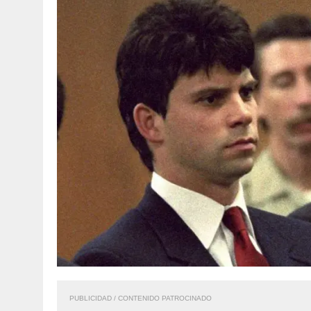
PUBLICIDAD / CONTENIDO PATROCINADO