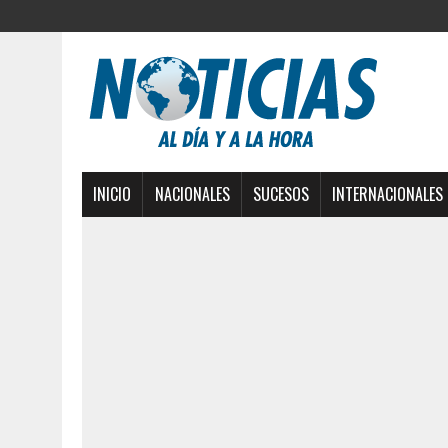
INICIO
NACIONALES
SUCESOS
INTERNACIONALES