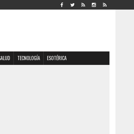
SALUD
TECNOLOGÍA
ESOTÉRICA