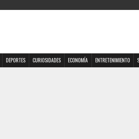
DEPORTES
CURIOSIDADES
ECONOMÍA
ENTRETENIMIENTO