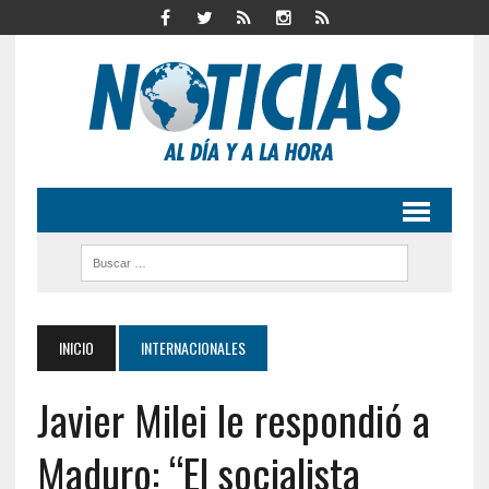
INICIO
INTERNACIONALES
Javier Milei le respondió a
Maduro: “El socialista