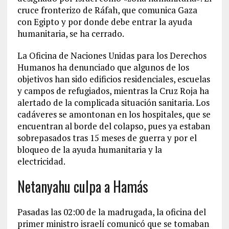
cruce fronterizo de Ráfah, que comunica Gaza
con Egipto y por donde debe entrar la ayuda
humanitaria, se ha cerrado.
La Oficina de Naciones Unidas para los Derechos
Humanos ha denunciado que algunos de los
objetivos han sido edificios residenciales, escuelas
y campos de refugiados, mientras la Cruz Roja ha
alertado de la complicada situación sanitaria. Los
cadáveres se amontonan en los hospitales, que se
encuentran al borde del colapso, pues ya estaban
sobrepasados tras 15 meses de guerra y por el
bloqueo de la ayuda humanitaria y la
electricidad.
Netanyahu culpa a Hamás
Pasadas las 02:00 de la madrugada, la oficina del
primer ministro israelí comunicó que se tomaban