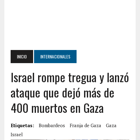
INICIO
INTERNACIONALES
Israel rompe tregua y lanzó
ataque que dejó más de
400 muertos en Gaza
Etiquetas:
Bombardeos
Franja de Gaza
Gaza
Israel