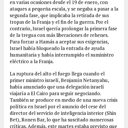
en varias ocasiones desde el 19 de enero, con
ataques a pequeña escala, y se negaba a pasar a la
segunda fase, que implicaba la retirada de sus
tropas de la Franja y el fin de la guerra. Por el
contrario, Israel quería prolongar la primera fase
de la tregua con más liberaciones de rehenes.
Para forzar a Hamás a aceptar sus exigencias,
Israel había bloqueado la entrada de ayuda
humanitaria y había interrumpido el suministro
eléctrico a la Franja.
La ruptura del alto el fuego llega cuando el
primer ministro israelí, Benjamín Netanyahu,
había anunciado que una delegación israelí
viajaría a El Cairo para seguir negociando.
También se produce en medio de una nueva crisis
política en Israel por el anuncio del cese del
director del servicio de inteligencia interior (Shin
Bet), Ronen Bar, lo que ha suscitado numerosas
críticas. Además, este martes estaba previsto que