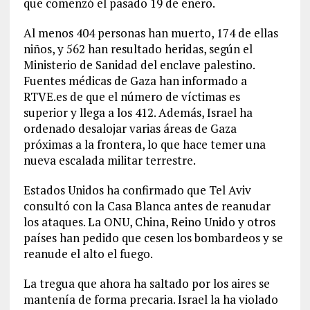
que comenzó el pasado 19 de enero.
Al menos 404 personas han muerto, 174 de ellas
niños, y 562 han resultado heridas, según el
Ministerio de Sanidad del enclave palestino.
Fuentes médicas de Gaza han informado a
RTVE.es de que el número de víctimas es
superior y llega a los 412. Además, Israel ha
ordenado desalojar varias áreas de Gaza
próximas a la frontera, lo que hace temer una
nueva escalada militar terrestre.
Estados Unidos ha confirmado que Tel Aviv
consultó con la Casa Blanca antes de reanudar
los ataques. La ONU, China, Reino Unido y otros
países han pedido que cesen los bombardeos y se
reanude el alto el fuego.
La tregua que ahora ha saltado por los aires se
mantenía de forma precaria. Israel la ha violado