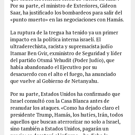
Por su parte, el ministro de Exteriores, Gideon
Saar, ha justificado los bombardeos para salir del
«punto muerto» en las negociaciones con Hamás.
La ruptura de la tregua ha tenido ya un primer
impacto en la política interna israelí. El
ultraderechista, racista y supremacista judío
Itamar Ben Gvir, exministro de Seguridad y líder
del partido Otsmá Yehudit (Poder Judío), que
había abandonado el Ejecutivo por su
desacuerdo con el alto el fuego, ha anunciado
que vuelve al Gobierno de Netanyahu.
Por su parte, Estados Unidos ha confirmado que
Israel consultó con la Casa Blanca antes de
reanudar los ataques. «Como ha dejado claro el
presidente Trump, Hamás, los hutíes, Irán, todos
aquellos que buscan aterrorizar no solo a Israel,
sino también a Estados Unidos, pagarán un