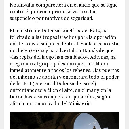
Netanyahu compareciera en el juicio que se sigue
contra él por corrupción. La vista se ha
suspendido por motivos de seguridad.
El ministro de Defensa israelí, Israel Katz, ha
felicitado a las tropas israelíes por «la operación
antiterrorista sin precedentes llevada a cabo esta
noche en Gaza» y ha advertido a Hamás de que
«las reglas del juego han cambiado». Además, ha
asegurado al grupo palestino que si no libera
inmediatamente a todos los rehenes, «las puertas
del infierno se abrirán y encontrará todo el poder
de las FDI (Fuerzas d Defensa de Israel)
enfrentándose a él en el aire, en el mar y en la
tierra, hasta su completa aniquilación», según
afirma un comunicado del Ministerio.