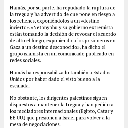
Hamás, por su parte, ha repudiado la ruptura de
la tregua y ha advertido de que pone en riesgo a
los rehenes, exponiéndolos a un «destino
incierto». «Netanyahu y su gobierno extremista
están tomando la decisión de revocar el acuerdo
de alto el fuego, exponiendo a los prisioneros en
Gaza a un destino desconocido», ha dicho el
grupo islamista en un comunicado publicado en
redes sociales.
Hamás ha responsabilizado también a Estados
Unidos por haber dado el visto bueno a la
escalada.
No obstante, los dirigentes palestinos siguen
dispuestos a mantener la tregua y han pedido a
los mediadores internacionales (Egipto, Catar y
EE.UU.) que presionen a Israel para volver a la
mesa de negociaciones.