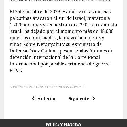
El 7 de octubre de 2023, Hamás y otras milicias
palestinas atacaron el sur de Israel, mataron a
1.200 personas y secuestraron a 250. La respuesta
israelí ha dejado por el momento más de 48.000
muertos confirmados, la mayoría mujeres y
niños. Sobre Netanyahu y su exministro de
Defensa, Yoav Gallant, pesan sendas órdenes de
detención internacional de la Corte Penal
Internacional por posibles crímenes de guerra.
RTVE
CONTENIDO PATROCINADO / RECOMENDADO PARA TI
Anterior
Siguiente
POLÍTICA DE PRIVACIDAD