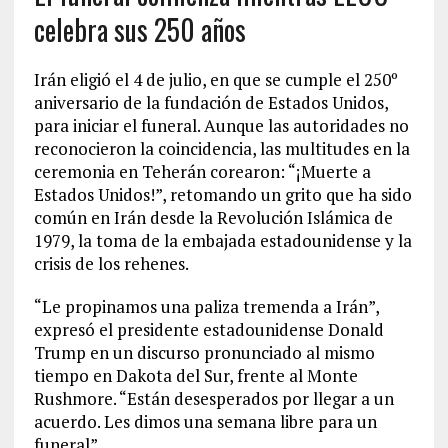
celebra sus 250 años
Irán eligió el 4 de julio, en que se cumple el 250º
aniversario de la fundación de Estados Unidos,
para iniciar el funeral. Aunque las autoridades no
reconocieron la coincidencia, las multitudes en la
ceremonia en Teherán corearon: “¡Muerte a
Estados Unidos!”, retomando un grito que ha sido
común en Irán desde la Revolución Islámica de
1979, la toma de la embajada estadounidense y la
crisis de los rehenes.
“Le propinamos una paliza tremenda a Irán”,
expresó el presidente estadounidense Donald
Trump en un discurso pronunciado al mismo
tiempo en Dakota del Sur, frente al Monte
Rushmore. “Están desesperados por llegar a un
acuerdo. Les dimos una semana libre para un
funeral”.