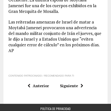
Jamenei fue una de los cuerpos exhibidos en la
Gran Mezquita de Mosalla.
Las reiteradas amenazas de Israel de matar a
Moytabá Jamenei provocaron una advertencia
del mando militar conjunto de Irán el jueves, que
le dijo a Israel y a Estados Unidos que “eviten
cualquier error de cálculo” en los próximos días.
AP
CONTENIDO PATROCINADO / RECOMENDADO PARA TI
Anterior
Siguiente
POLÍTICA DE PRIVACIDAD