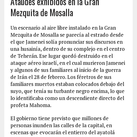
Ataúdes exhibidos en la Gran
Mezquita de Mosalla
Un escenario al aire libre instalado en la Gran
Mezquita de Mosalla se parecía al estrado desde
el que Jamenei solía pronunciar sus discursos en
una husainía, dentro de su complejo en el centro
de Teherán. Ese lugar quedó destruido en el
ataque aéreo israelí, en el cual murieron Jamenei
y algunos de sus familiares al inicio de la guerra
de Irán el 28 de febrero. Los féretros de sus
familiares muertos estaban colocados debajo del
suyo, que tenía su turbante negro encima, lo que
lo identificaba como un descendiente directo del
profeta Mahoma.
El gobierno tiene previsto que millones de
personas inunden las calles de la capital, en
escenas que evocarán el entierro del ayatolá