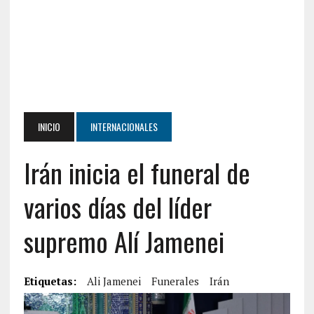
INICIO
INTERNACIONALES
Irán inicia el funeral de
varios días del líder
supremo Alí Jamenei
Etiquetas:
Ali Jamenei
Funerales
Irán