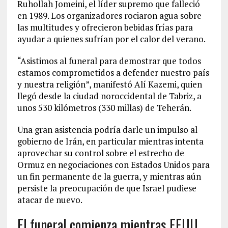
Ruhollah Jomeini, el líder supremo que falleció
en 1989. Los organizadores rociaron agua sobre
las multitudes y ofrecieron bebidas frías para
ayudar a quienes sufrían por el calor del verano.
“Asistimos al funeral para demostrar que todos
estamos comprometidos a defender nuestro país
y nuestra religión”, manifestó Alí Kazemi, quien
llegó desde la ciudad noroccidental de Tabriz, a
unos 530 kilómetros (330 millas) de Teherán.
Una gran asistencia podría darle un impulso al
gobierno de Irán, en particular mientras intenta
aprovechar su control sobre el estrecho de
Ormuz en negociaciones con Estados Unidos para
un fin permanente de la guerra, y mientras aún
persiste la preocupación de que Israel pudiese
atacar de nuevo.
El funeral comienza mientras EEUU