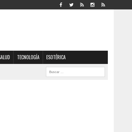
SALUD
TECNOLOGÍA
ESOTÉRICA