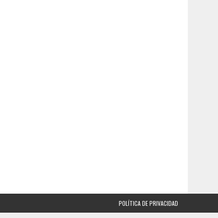
POLÍTICA DE PRIVACIDAD