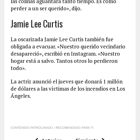
las colinas aguantara tanto tiempo. Es como
perder a un ser querido», dijo.
Jamie Lee Curtis
La oscarizada Jamie Lee Curtis también fue
obligada a evacuar. «Nuestro querido vecindario
desapareció», escribió en Instagram. «Nuestro
hogar está a salvo. Tantos otros lo perdieron
todo».
La actriz anunció el jueves que donará 1 millón
de dólares a las víctimas de los incendios en Los
Ángeles.
CONTENIDO PATROCINADO / RECOMENDADO PARA TI