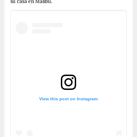
su casa en Malibú.
View this post on Instagram