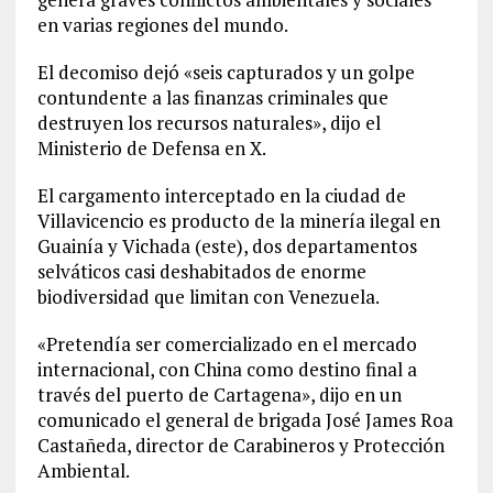
en varias regiones del mundo.
El decomiso dejó «seis capturados y un golpe
contundente a las finanzas criminales que
destruyen los recursos naturales», dijo el
Ministerio de Defensa en X.
El cargamento interceptado en la ciudad de
Villavicencio es producto de la minería ilegal en
Guainía y Vichada (este), dos departamentos
selváticos casi deshabitados de enorme
biodiversidad que limitan con Venezuela.
«Pretendía ser comercializado en el mercado
internacional, con China como destino final a
través del puerto de Cartagena», dijo en un
comunicado el general de brigada José James Roa
Castañeda, director de Carabineros y Protección
Ambiental.