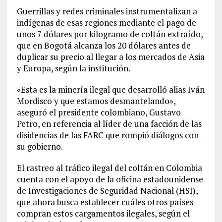
Guerrillas y redes criminales instrumentalizan a
indígenas de esas regiones mediante el pago de
unos 7 dólares por kilogramo de coltán extraído,
que en Bogotá alcanza los 20 dólares antes de
duplicar su precio al llegar a los mercados de Asia
y Europa, según la institución.
«Esta es la minería ilegal que desarrolló alias Iván
Mordisco y que estamos desmantelando»,
aseguró el presidente colombiano, Gustavo
Petro, en referencia al líder de una facción de las
disidencias de las FARC que rompió diálogos con
su gobierno.
El rastreo al tráfico ilegal del coltán en Colombia
cuenta con el apoyo de la oficina estadounidense
de Investigaciones de Seguridad Nacional (HSI),
que ahora busca establecer cuáles otros países
compran estos cargamentos ilegales, según el