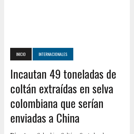
INICIO
INTERNACIONALES
Incautan 49 toneladas de
coltán extraídas en selva
colombiana que serían
enviadas a China