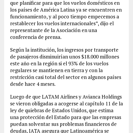
que planificar para que los vuelos domésticos en
los países de América Latina ya se encuentren en
funcionamiento, y al poco tiempo empecemos a
restablecer los vuelos internacionales”, dijo el
representante de la Asociación en una
conferencia de prensa.
Según la institución, los ingresos por transporte
de pasajeros disminuirían unos $18.000 millones
este año en la región si el 93% de los vuelos
regulares se mantienen en tierra y con la
restricción casi total del sector en algunos países
desde hace 4 meses.
Luego de que LATAM Airlines y Avianca Holdings
se vieron obligadas a acogerse al capítulo 11 de la
ley de quiebras de Estados Unidos, que estima
una protección del Estado para que las empresas
puedan solventar sus problemas financieros de
deudas, IATA asegura que Latinoamérica se