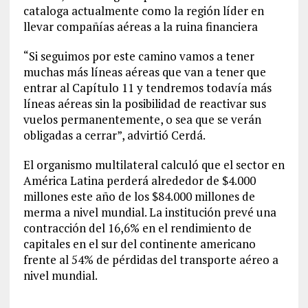
cataloga actualmente como la región líder en
llevar compañías aéreas a la ruina financiera
“Si seguimos por este camino vamos a tener
muchas más líneas aéreas que van a tener que
entrar al Capítulo 11 y tendremos todavía más
líneas aéreas sin la posibilidad de reactivar sus
vuelos permanentemente, o sea que se verán
obligadas a cerrar”, advirtió Cerdá.
El organismo multilateral calculó que el sector en
América Latina perderá alrededor de $4.000
millones este año de los $84.000 millones de
merma a nivel mundial. La institución prevé una
contracción del 16,6% en el rendimiento de
capitales en el sur del continente americano
frente al 54% de pérdidas del transporte aéreo a
nivel mundial.