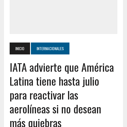
INICIO
INTERNACIONALES
IATA advierte que América
Latina tiene hasta julio
para reactivar las
aerolíneas si no desean
más quiebras