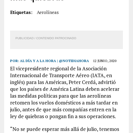
Etiquetas:
Aerolíneas
PUBLICIDAD / CONTENIDO PATROCINADO
POR:
AL DÍA Y A LA HORA | @NOTIDIAHORA
12 JUNIO, 2020
El vicepresidente regional de la Asociación
Internacional de Transporte Aéreo (IATA, en
inglés) para las Américas, Peter Cerdá, advirtió
que los países de América Latina deben acelerar
las medidas políticas para que las aerolíneas
retomen los vuelos domésticos a más tardar en
julio, antes de que más compañías entren en la
ley de quiebras o pongan fin a sus operaciones.
“No se puede esperar más allá de julio, tenemos