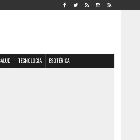
SALUD
TECNOLOGÍA
ESOTÉRICA