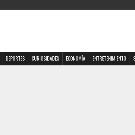
DEPORTES
CURIOSIDADES
ECONOMÍA
ENTRETENIMIENTO