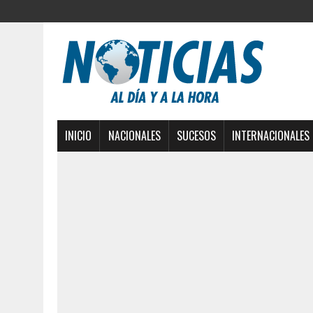
INICIO
NACIONALES
SUCESOS
INTERNACIONALES